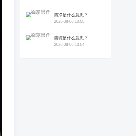
四净是什么意思？
2026-08-06 10:58
四轭是什么意思？
2026-08-06 10:54