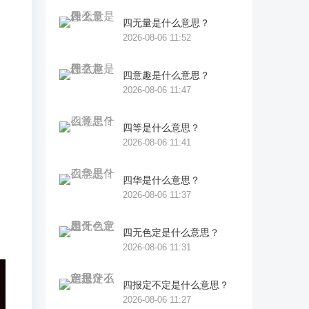
四无量是什么意思？
2026-08-06 11:52
四意趣是什么意思？
2026-08-06 11:47
四等是什么意思？
2026-08-06 11:41
四华是什么意思？
2026-08-06 11:37
四无色定是什么意思？
2026-08-06 11:31
四报定不定是什么意思？
2026-08-06 11:27