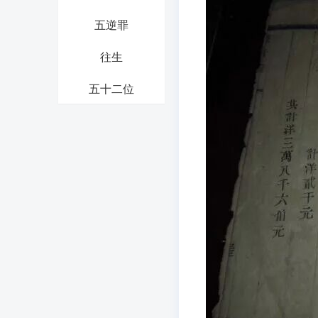
五逆罪
往生
五十二位