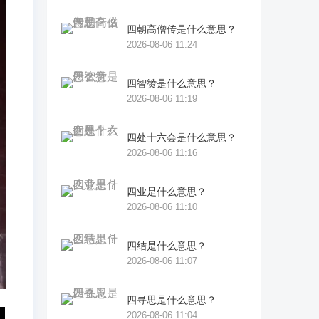
四朝高僧传是什么意思？
2026-08-06 11:24
四智赞是什么意思？
2026-08-06 11:19
四处十六会是什么意思？
2026-08-06 11:16
四业是什么意思？
2026-08-06 11:10
四结是什么意思？
2026-08-06 11:07
四寻思是什么意思？
2026-08-06 11:04