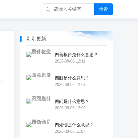
搜索
刚刚更新
四善根位是什么意思？
2026-08-06 12:11
四眼是什么意思？
2026-08-06 12:07
四问是什么意思？
2026-08-06 12:02
四烦恼是什么意思？
2026-08-06 11:57