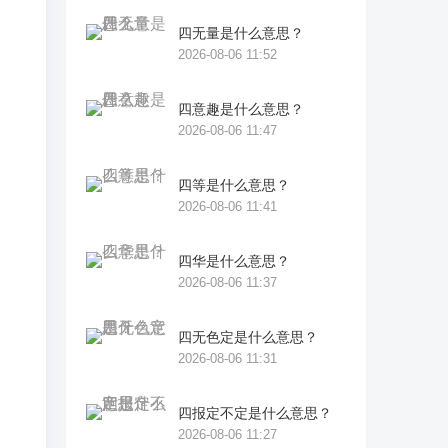
就
四无量是什么意思？
2026-08-06 11:52
痛
四意趣是什么意思？
2026-08-06 11:47
活
四等是什么意思？
道
2026-08-06 11:41
四华是什么意思？
答
2026-08-06 11:37
死
以
四无色定是什么意思？
2026-08-06 11:31
信
四报定不定是什么意思？
相
2026-08-06 11:27