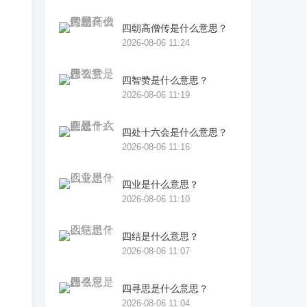
，
四朝高僧传是什么意思？
2026-08-06 11:24
妙
四智赞是什么意思？
四
2026-08-06 11:19
师
四处十六会是什么意思？
2026-08-06 11:16
四业是什么意思？
好
2026-08-06 11:10
四结是什么意思？
知
2026-08-06 11:07
是
四寻思是什么意思？
我
2026-08-06 11:04