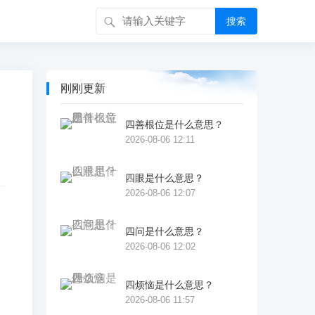
搜索
刚刚更新
四善根位是什么意思？
2026-08-06 12:11
四眼是什么意思？
2026-08-06 12:07
四问是什么意思？
2026-08-06 12:02
不
四烦恼是什么意思？
2026-08-06 11:57