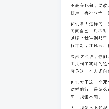
不高兴死句，要改
耕掉，再种豆子，
你们看！这样的工
问问自己，对不对
以呢？我讲到那里
行才对，才说言、
虽然这么说，你们
工夫到了我讲的这
替你这一个人还向
你们对于这一个死
这样的行，是怎么
知，我也不知。
人、我怎么不知呢