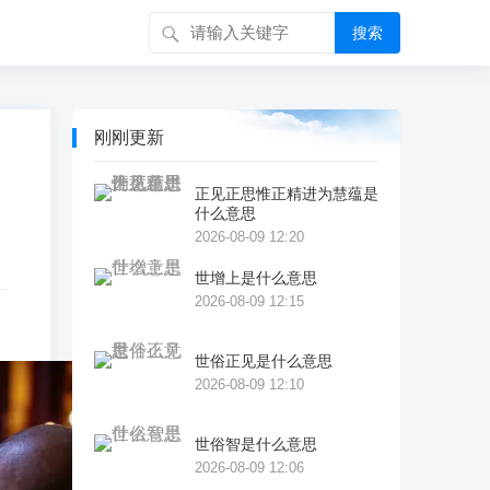
搜索
刚刚更新
正见正思惟正精进为慧蕴是
什么意思
2026-08-09 12:20
世增上是什么意思
2026-08-09 12:15
世俗正见是什么意思
2026-08-09 12:10
世俗智是什么意思
2026-08-09 12:06