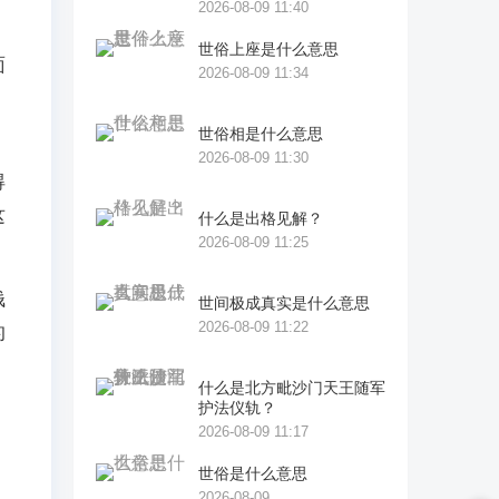
2026-08-09 11:40
世俗上座是什么意思
面
2026-08-09 11:34
，
世俗相是什么意思
2026-08-09 11:30
得
这
什么是出格见解？
2026-08-09 11:25
钱
世间极成真实是什么意思
2026-08-09 11:22
的
什么是北方毗沙门天王随军
护法仪轨？
2026-08-09 11:17
世俗是什么意思
，
2026-08-09