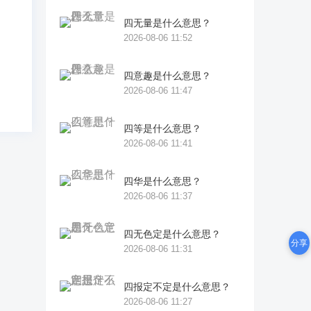
四无量是什么意思？
2026-08-06 11:52
四意趣是什么意思？
2026-08-06 11:47
四等是什么意思？
2026-08-06 11:41
四华是什么意思？
2026-08-06 11:37
四无色定是什么意思？
分享
2026-08-06 11:31
四报定不定是什么意思？
2026-08-06 11:27