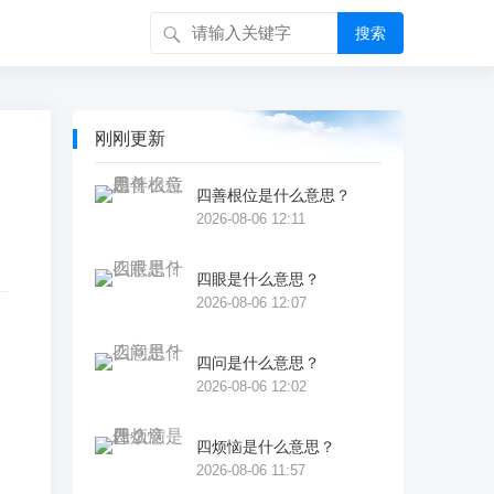
搜索
刚刚更新
四善根位是什么意思？
2026-08-06 12:11
四眼是什么意思？
2026-08-06 12:07
四问是什么意思？
州
2026-08-06 12:02
四烦恼是什么意思？
2026-08-06 11:57