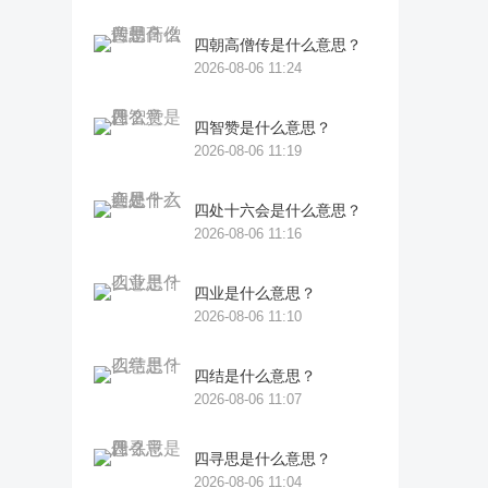
四朝高僧传是什么意思？
2026-08-06 11:24
四智赞是什么意思？
2026-08-06 11:19
四处十六会是什么意思？
2026-08-06 11:16
四业是什么意思？
2026-08-06 11:10
四结是什么意思？
2026-08-06 11:07
四寻思是什么意思？
2026-08-06 11:04