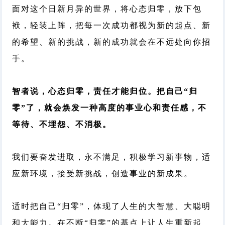
面对这个日新月异的世界，将心态归零，放下包
袱，轻装上阵，把每一次成功都视为新的起点、新
的希望、新的挑战，新的成功就会在不远处向你招
手。
智者说，心态归零，责任才能归位。把自己“归
零”了，就会焕发一种高度的事业心和责任感，不
等待、不埋怨、不消极。
我们要奋发进取，永不满足，积极学习新事物，适
应新环境，接受新挑战，创造事业的新成果。
适时把自己“归零”，体现了人生的大智慧、大聪明
和大能力。在不断“归零”的基点上让人生重新起