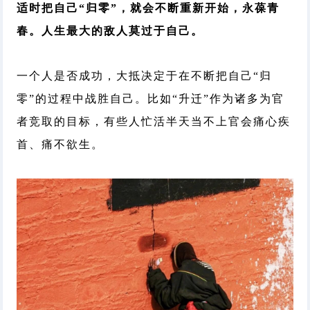
适时把自己“归零”，就会不断重新开始，永葆青
春。人生最大的敌人莫过于自己。
一个人是否成功，大抵决定于在不断把自己“归
零”的过程中战胜自己。
比如“升迁”作为诸多为官
者竞取的目标，有些人忙活半天当不上官会痛心疾
首、痛不欲生。