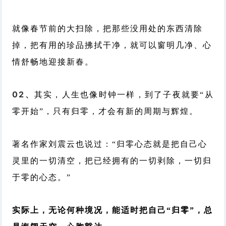
就像春节前的大扫除，把那些没用处的东西清除
掉，把有用的珍品拂拭干净，就可以窗明几净、心
情舒畅地迎接新春。
02、
其实，人生也像时钟一样，到了子夜就要“从
零开始”，只有归零，才会有新的周期与辉煌。
著名作家刘震云也说过：“归零心态就是把自己心
灵里的一切清空，把已经拥有的一切剥除，一切归
于零的心态。”
实际上，无论何种境况，能适时把自己“归零”，总