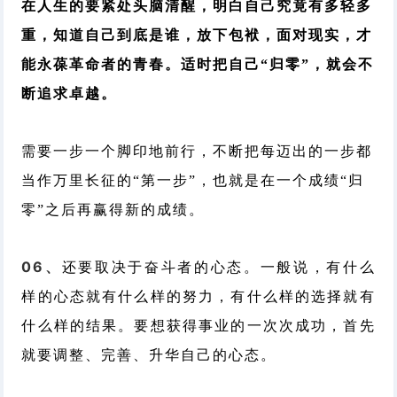
在人生的要紧处头脑清醒，明白自己究竟有多轻多
重，知道自己到底是谁，放下包袱，面对现实，才
能永葆革命者的青春。
适时把自己“归零”，就会不
断追求卓越。
需要一步一个脚印地前行，不断把每迈出的一步都
当作万里长征的“第一步”，也就是在一个成绩“归
零”之后再赢得新的成绩。
06、
还要取决于奋斗者的心态。
一般说，有什么
样的心态就有什么样的努力，有什么样的选择就有
什么样的结果。
要想获得事业的一次次成功，首先
就要调整、完善、升华自己的心态。