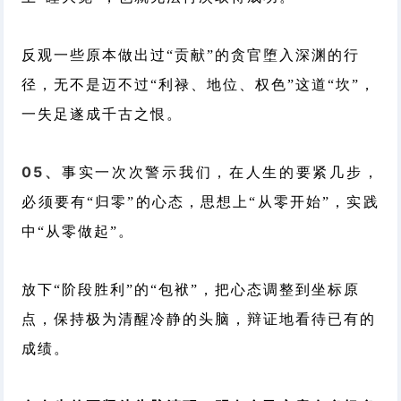
反观一些原本做出过“贡献”的贪官堕入深渊的行
径，无不是迈不过“利禄、地位、权色”这道“坎”，
一失足遂成千古之恨。
05、
事实一次次警示我们，在人生的要紧几步，
必须要有“归零”的心态，思想上“从零开始”，实践
中“从零做起”。
放下“阶段胜利”的“包袱”，把心态调整到坐标原
点，保持极为清醒冷静的头脑，辩证地看待已有的
成绩。