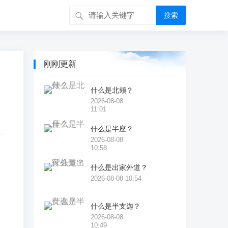
搜索
刚刚更新
什么是北颊？
2026-08-08
11:01
什么是半座？
2026-08-08
10:58
什么是出家外道？
2026-08-08 10:54
什么是半支迦？
2026-08-08
10:49