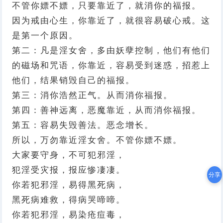
不管你嫖不嫖，只要靠近了，就消你的福报。
因为戒由心生，你靠近了，就很容易破心戒。这
是第一个原因。
第二：凡是淫女舍，多由妖孽控制，他们有他们
的磁场和咒语，你靠近，容易受到迷惑，招惹上
他们，结果销毁自己的福报。
第三：消你浩然正气。从而消你福报。
第四：善神远离，恶魔靠近，从而消你福报。
第五：容易失毁善法。恶念增长。
所以，万勿靠近淫女舍。不管你嫖不嫖。
大家要守身，不可犯邪淫，
犯淫受灾报，报应惨凄凄。
分享
你若犯邪淫，易得黑死病，
黑死病难救，得病哭啼啼。
你若犯邪淫，易染疮痘毒，