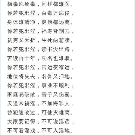
梅毒疱疹毒，同样都难医。
你若犯邪淫，百毒万病侵，
身体难清净，健康都远离。
你若犯邪淫，福寿皆削去，
贫穷又夭折，生死两悲凄。
你若犯邪淫，读书没出路，
苦读再十年，功名也难取。
你若犯邪淫，官运变霉运，
地位将失去，名誉又扫地。
你若犯邪淫，事业不顺利，
家庭易破散，害子又伤妻。
天道常祸淫，不加悔罪人，
曾犯速改过，可使灾难离。
大家要记得，不可说淫话，
不可看淫戏，不可入淫地。