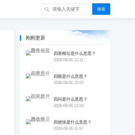
搜索
刚刚更新
四善根位是什么意思？
2026-08-06 12:11
四眼是什么意思？
2026-08-06 12:07
四问是什么意思？
文
2026-08-06 12:02
对
三
四烦恼是什么意思？
2026-08-06 11:57