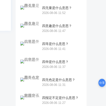
四无量是什么意思？
2026-08-06 11:52
四意趣是什么意思？
2026-08-06 11:47
四等是什么意思？
2026-08-06 11:41
四华是什么意思？
2026-08-06 11:37
四无色定是什么意思？
分享
2026-08-06 11:31
四报定不定是什么意思？
2026-08-06 11:27