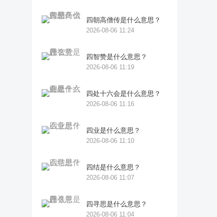
四朝高僧传是什么意思？
2026-08-06 11:24
四智赞是什么意思？
2026-08-06 11:19
四处十六会是什么意思？
2026-08-06 11:16
四业是什么意思？
2026-08-06 11:10
四结是什么意思？
2026-08-06 11:07
四寻思是什么意思？
2026-08-06 11:04