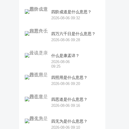
四阶成道是什么意思？
2026-08-06 09:32
四万六千日是什么意思？
2026-08-06 09:28
什么是康孟详？
2026-08-06
09:25
四照用是什么意思？
2026-08-06 09:20
四恶道是什么意思？
2026-08-06 09:16
四无为是什么意思？
2026-08-06 09:10