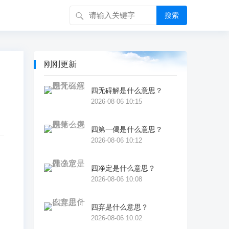
搜索
刚刚更新
四无碍解是什么意思？
2026-08-06 10:15
四第一偈是什么意思？
2026-08-06 10:12
四净定是什么意思？
与
2026-08-06 10:08
》
四弃是什么意思？
2026-08-06 10:02
来