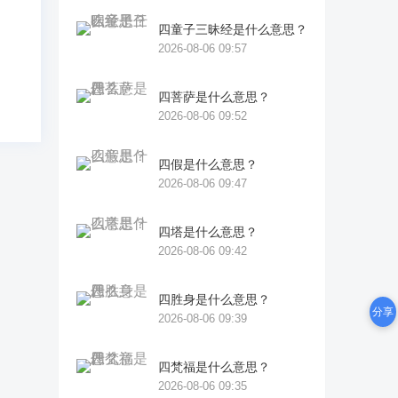
俱
四童子三昧经是什么意思？
2026-08-06 09:57
四菩萨是什么意思？
2026-08-06 09:52
四假是什么意思？
2026-08-06 09:47
四塔是什么意思？
2026-08-06 09:42
四胜身是什么意思？
分享
2026-08-06 09:39
四梵福是什么意思？
2026-08-06 09:35