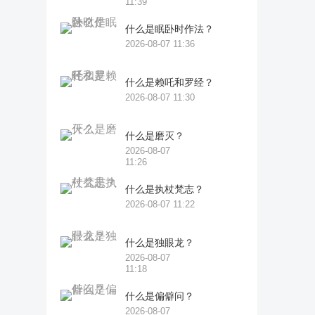
11:39
什么是眠卧时作法？
2026-08-07 11:36
什么是赖吒和罗经？
2026-08-07 11:30
什么是磨灭？
2026-08-07
11:26
什么是执杖梵志？
2026-08-07 11:22
什么是独眼龙？
2026-08-07
11:18
什么是偏僻问？
2026-08-07