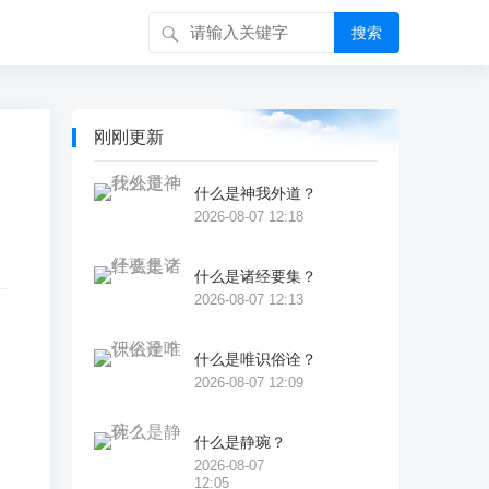
搜索
刚刚更新
什么是神我外道？
2026-08-07 12:18
什么是诸经要集？
2026-08-07 12:13
什么是唯识俗诠？
作
2026-08-07 12:09
臂
有
什么是静琬？
2026-08-07
尊
12:05