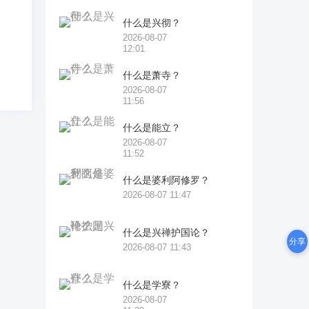
天
什么是兴彻？
2026-08-07
12:01
什么是萧寺？
2026-08-07
11:56
什么是能立？
2026-08-07
11:52
什么是婆利阿修罗？
2026-08-07 11:47
什么是兴禅护国论？
分享
2026-08-07 11:43
什么是学寮？
2026-08-07