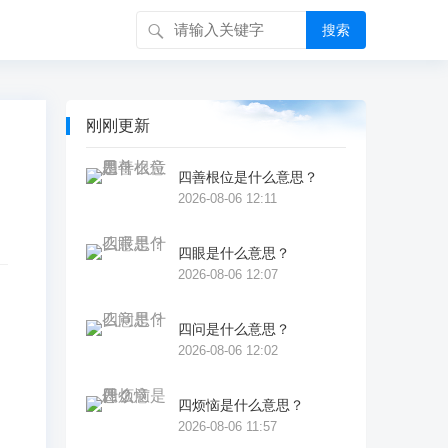
搜索
刚刚更新
四善根位是什么意思？
2026-08-06 12:11
四眼是什么意思？
2026-08-06 12:07
四问是什么意思？
赖
2026-08-06 12:02
显
差
四烦恼是什么意思？
2026-08-06 11:57
耶