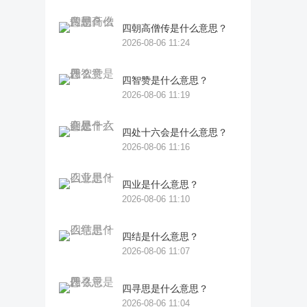
四朝高僧传是什么意思？
2026-08-06 11:24
四智赞是什么意思？
2026-08-06 11:19
四处十六会是什么意思？
2026-08-06 11:16
四业是什么意思？
2026-08-06 11:10
四结是什么意思？
2026-08-06 11:07
四寻思是什么意思？
2026-08-06 11:04