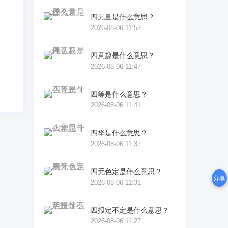
显
四无量是什么意思？
我
2026-08-06 11:52
四意趣是什么意思？
2026-08-06 11:47
四等是什么意思？
2026-08-06 11:41
四华是什么意思？
2026-08-06 11:37
四无色定是什么意思？
分享
2026-08-06 11:31
四报定不定是什么意思？
2026-08-06 11:27