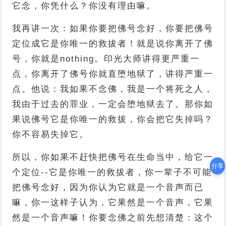
它念，你凭什么？你没有理由嘛。
我再讲一次：如果你要把佛号念好，你要把佛号
定位成它是你唯一的救拔者！就是说你离开了佛
号，你就是nothing。印光大师讲得更严重一
点，你离开了佛号你就直堕地狱了，讲得严重一
点。他说：我如果不念佛，我是一个将死之人，
我由于过去的罪业，一定会堕地狱去了。那你如
果说佛号它是你唯一的救拔，你会把它失掉吗？
你不容易失掉它。
所以，你如果不赶快把佛号在生命当中，给它一
分享
个定位--它是你唯一的救拔者，你一辈子不可能
把佛号念好，因为你认为它就是一个音声而已
嘛，你一这样子认为，它果然是一个音声，它果
然是一个音声嘛！你要念佛之前先想清楚：这个