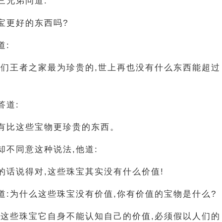
三兄弟问道:
宝更好的东西吗?
道:
我们王者之家最为珍贵的,世上再也没有什么东西能超过
答道:
有比这些宝物更珍贵的东西。
却不同意这种说法,他道:
的话说得对,这些珠宝其实没有什么价值!
道:为什么这些珠宝没有价值,你有价值的宝物是什么?
为这些珠宝它自身不能认知自己的价值,必须假以人们的