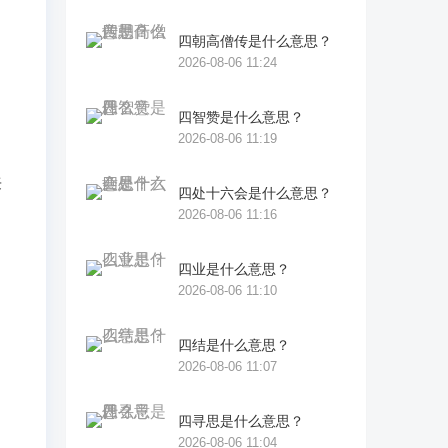
四朝高僧传是什么意思？
2026-08-06 11:24
四智赞是什么意思？
2026-08-06 11:19
来
四处十六会是什么意思？
2026-08-06 11:16
是
四业是什么意思？
2026-08-06 11:10
四结是什么意思？
2026-08-06 11:07
四寻思是什么意思？
2026-08-06 11:04