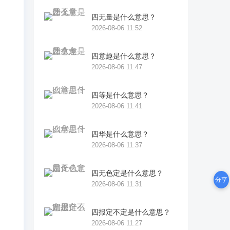
四无量是什么意思？
2026-08-06 11:52
四意趣是什么意思？
2026-08-06 11:47
四等是什么意思？
2026-08-06 11:41
四华是什么意思？
2026-08-06 11:37
四无色定是什么意思？
分享
2026-08-06 11:31
四报定不定是什么意思？
2026-08-06 11:27