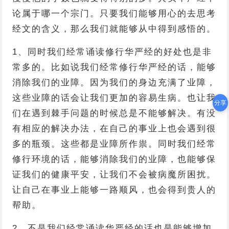
论属于哪一个宗门。只要我们能够用心的去思考
经文的含义，那么我们就能够从中得到感悟的。
1、同时我们经常诵读修行华严经的好处也是非
常多的。比如说我们经常修行华严经的话，能够
消除我们的业障。因为我们的身边充满了业障，
这些业障的话会让我们更加的容易生病。也让我
分享
们在遇到棘手问题的时候总是不能够解决。有没
有相应的解决办法，在自己的事业上也会遇到很
多的瓶颈。这些都是业障所作祟。同时我们经常
修行环境的话，能够消除我们的业障，也能够保
证我们的健康平安，让我们不会被病魔所困扰。
让自己在事业上能够一路顺风，也会得到贵人的
帮助。
2、不是我们经常诵读华严经的话也是能够增加