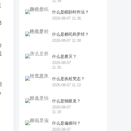
11:39
完
什么是眠卧时作法？
2026-08-07 11:36
都
什么是赖吒和罗经？
2026-08-07 11:30
为
我
什么是磨灭？
2026-08-07
11:26
什么是执杖梵志？
而
2026-08-07 11:22
e
什么是独眼龙？
2026-08-07
11:18
什么是偏僻问？
2026-08-07