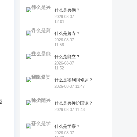
什么是兴彻？
2026-08-07
12:01
什么是萧寺？
2026-08-07
11:56
什么是能立？
2026-08-07
越
11:52
什么是婆利阿修罗？
2026-08-07 11:47
起
什么是兴禅护国论？
2026-08-07 11:43
什么是学寮？
2026-08-07