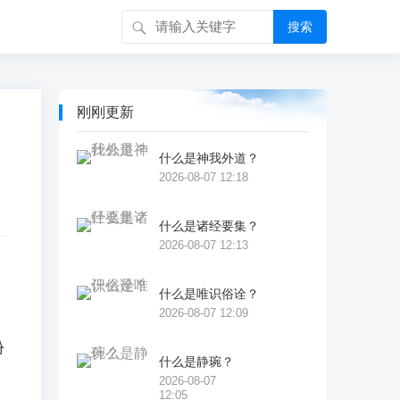
搜索
刚刚更新
什么是神我外道？
2026-08-07 12:18
什么是诸经要集？
2026-08-07 12:13
什么是唯识俗诠？
2026-08-07 12:09
份
什么是静琬？
2026-08-07
12:05