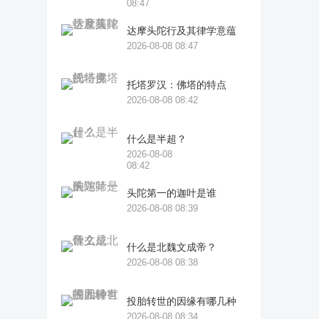
08:47
达摩头陀行及其律学意蕴
2026-08-08 08:47
托塔罗汉：佛塔的特点
2026-08-08 08:42
什么是半超？
2026-08-08
08:42
头陀第一的迦叶是谁
2026-08-08 08:39
什么是北魏文成帝？
2026-08-08 08:38
投胎转世的因缘有哪几种
2026-08-08 08:34