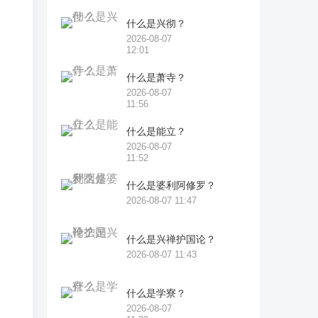
什么是兴彻？
2026-08-07
12:01
什么是萧寺？
2026-08-07
11:56
什么是能立？
2026-08-07
11:52
什么是婆利阿修罗？
2026-08-07 11:47
什么是兴禅护国论？
2026-08-07 11:43
什么是学寮？
2026-08-07