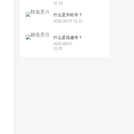
11:15
什么是兴轮寺？
2026-08-07 11:11
什么是祖越寺？
2026-08-07
11:05