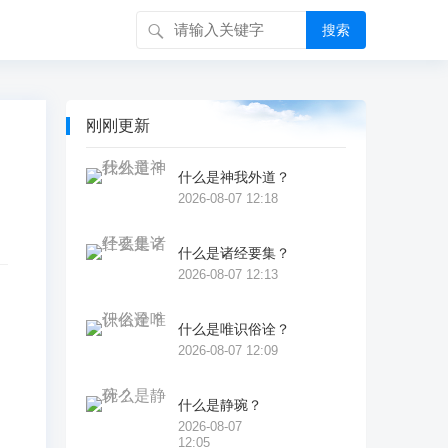
搜索
刚刚更新
什么是神我外道？
2026-08-07 12:18
什么是诸经要集？
2026-08-07 12:13
什么是唯识俗诠？
2026-08-07 12:09
什么是静琬？
2026-08-07
12:05