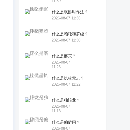
11:39
什么是眠卧时作法？
2026-08-07 11:36
什么是赖吒和罗经？
2026-08-07 11:30
什么是磨灭？
2026-08-07
11:26
什么是执杖梵志？
2026-08-07 11:22
什么是独眼龙？
2026-08-07
11:18
什么是偏僻问？
2026-08-07