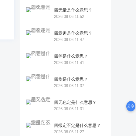
四无量是什么意思？
2026-08-06 11:52
四意趣是什么意思？
2026-08-06 11:47
四等是什么意思？
2026-08-06 11:41
四华是什么意思？
2026-08-06 11:37
四无色定是什么意思？
分享
2026-08-06 11:31
四报定不定是什么意思？
2026-08-06 11:27