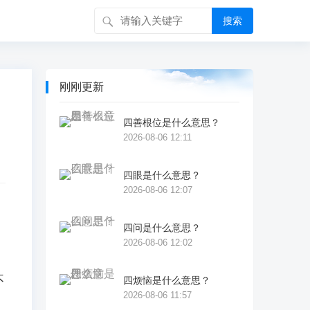
搜索
刚刚更新
四善根位是什么意思？
2026-08-06 12:11
四眼是什么意思？
2026-08-06 12:07
四问是什么意思？
2026-08-06 12:02
不
四烦恼是什么意思？
2026-08-06 11:57