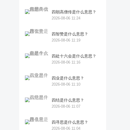
四朝高僧传是什么意思？
2026-08-06 11:24
四智赞是什么意思？
2026-08-06 11:19
四处十六会是什么意思？
2026-08-06 11:16
四业是什么意思？
2026-08-06 11:10
四结是什么意思？
2026-08-06 11:07
四寻思是什么意思？
2026-08-06 11:04