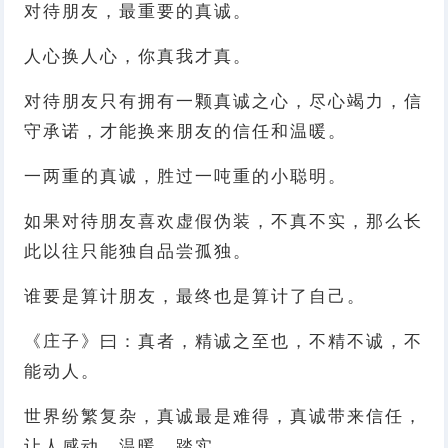
对待朋友，最重要的真诚。
人心换人心，你真我才真。
对待朋友只有拥有一颗真诚之心，尽心竭力，信
守承诺，才能换来朋友的信任和温暖。
一两重的真诚，胜过一吨重的小聪明。
如果对待朋友喜欢虚假伪装，不真不实，那么长
此以往只能独自品尝孤独。
谁要是算计朋友，最终也是算计了自己。
《庄子》曰：真者，精诚之至也，不精不诚，不
能动人。
世界纷繁复杂，真诚最是难得，真诚带来信任，
让人感动、温暖，踏实。