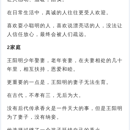
在日常生活中，真诚的人往往更受人欢迎。
喜欢耍小聪明的人，喜欢说漂亮话的人，没法让
人信任放心，最终会被人们疏远。
2
家庭
王阳明少年娶妻，老年丧妻，在夫妻相处的几十
年里，相互扶持，恩爱和睦。
更重要的一点是，王阳明的妻子无法生育。
在古代，不孝有三，无后为大。
没有后代传承香火是一件天大的事，但是王阳明
为了妻子，没有纳妾。