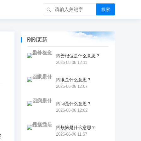
搜索
刚刚更新
四善根位是什么意思？
2026-08-06 12:11
四眼是什么意思？
2026-08-06 12:07
四问是什么意思？
2026-08-06 12:02
者
四烦恼是什么意思？
2026-08-06 11:57
记