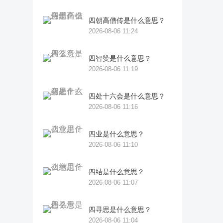
四朝高僧传是什么意思？
2026-08-06 11:24
四智赞是什么意思？
2026-08-06 11:19
四处十六会是什么意思？
2026-08-06 11:16
四业是什么意思？
2026-08-06 11:10
四结是什么意思？
2026-08-06 11:07
四寻思是什么意思？
2026-08-06 11:04