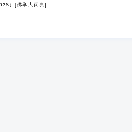
928）[佛学大词典]