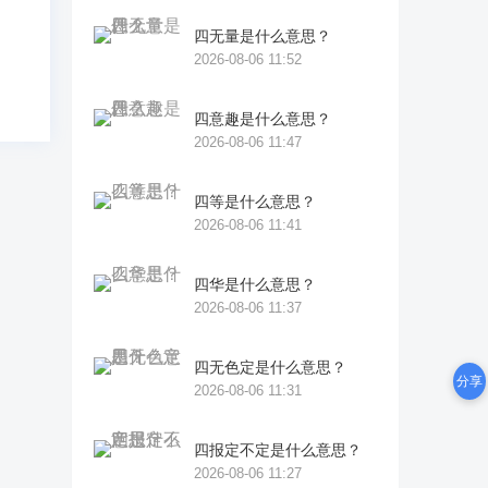
四无量是什么意思？
2026-08-06 11:52
四意趣是什么意思？
2026-08-06 11:47
四等是什么意思？
2026-08-06 11:41
四华是什么意思？
2026-08-06 11:37
四无色定是什么意思？
分享
2026-08-06 11:31
四报定不定是什么意思？
2026-08-06 11:27