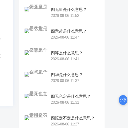
四无量是什么意思？
2026-08-06 11:52
今
佛
四意趣是什么意思？
2026-08-06 11:47
外
乃
四等是什么意思？
瓦
2026-08-06 11:41
四华是什么意思？
2026-08-06 11:37
四无色定是什么意思？
分享
2026-08-06 11:31
四报定不定是什么意思？
2026-08-06 11:27