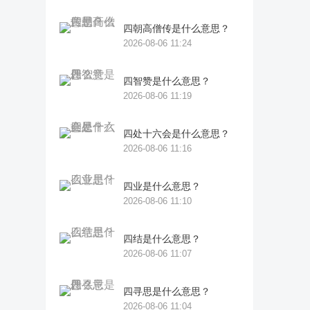
四朝高僧传是什么意思？
2026-08-06 11:24
四智赞是什么意思？
2026-08-06 11:19
四处十六会是什么意思？
2026-08-06 11:16
四业是什么意思？
2026-08-06 11:10
四结是什么意思？
2026-08-06 11:07
四寻思是什么意思？
2026-08-06 11:04