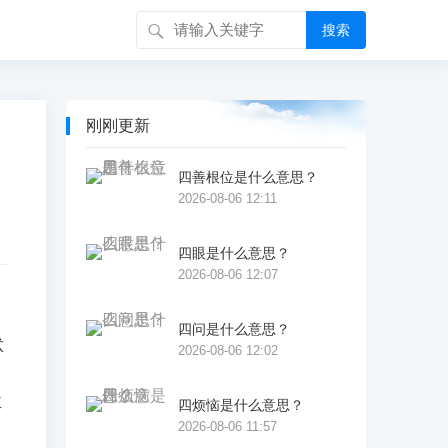
搜索
刚刚更新
四善根位是什么意思？
2026-08-06 12:11
四眼是什么意思？
2026-08-06 12:07
四问是什么意思？
吠
2026-08-06 12:02
耳
四烦恼是什么意思？
2026-08-06 11:57