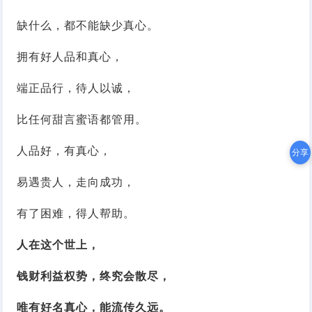
缺什么，都不能缺少真心。
拥有好人品和真心，
端正品行，待人以诚，
比任何甜言蜜语都管用。
人品好，有真心，
分享
易遇贵人，走向成功，
有了困难，得人帮助。
人在这个世上，
钱财利益权势，终究会散尽，
唯有好名真心，能流传久远。