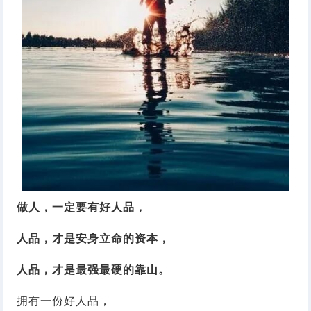
做人，一定要有好人品，
人品，才是安身立命的资本，
人品，才是最强最硬的靠山。
拥有一份好人品，