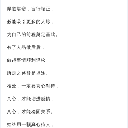
厚道靠谱，言行端正，
必能吸引更多的人脉，
为自己的前程奠定基础。
有了人品做后盾，
做起事情顺利轻松，
所走之路皆是坦途。
相处，一定要真心对待，
真心，才能增进感情，
真心，才能稳固关系。
始终用一颗真心待人，