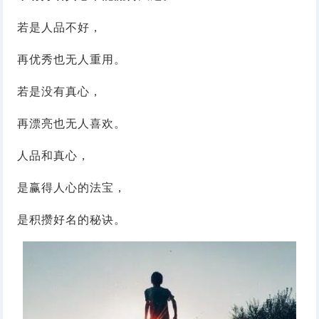
若是人品不好，
再优秀也无人重用。
若是没有真心，
再漂亮也无人喜欢。
人品和真心，
是赢得人心的法宝，
是积攒好名的秘诀。