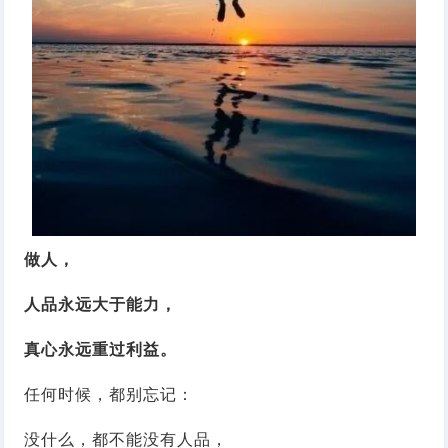
做人，
人品永远大于能力，
真心永远重过利益。
任何时候，都别忘记：
没什么，都不能没有人品，