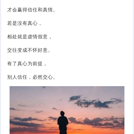
才会赢得信任和真情。
若是没有真心，
相处就是虚情假意，
交往变成不怀好意。
有了真心为前提，
别人信任，必然交心。