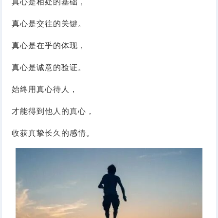
真心是相处的基础，
真心是交往的关键。
真心是在乎的体现，
真心是诚意的验证。
始终用真心待人，
才能得到他人的真心，
收获真挚长久的感情。