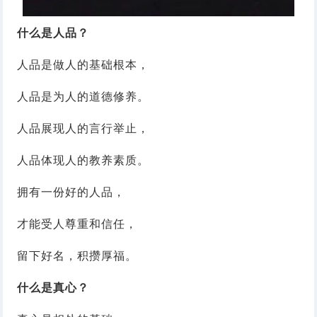
什么是人品？
人品是做人的基础根本，
人品是为人的道德修养。
人品展现人的言行举止，
人品体现人的教养素质。
拥有一份好的人品，
才能受人尊重和信任，
留下好名，积攒厚福。
什么是真心？