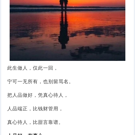
此生做人，仅此一回，
宁可一无所有，也别留骂名。
把人品做好，凭真心待人，
人品端正，比钱财管用，
真心待人，比甜言靠谱。