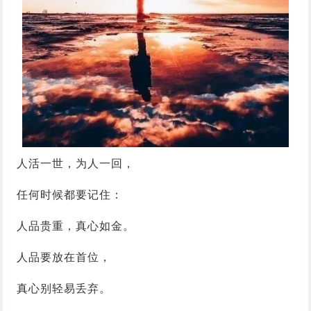
人活一世，为人一回，
任何时候都要记住：
人品贵重，真心如金。
人品要放在首位，
真心别轻易丢弃。