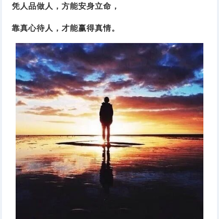
凭人品做人，方能安身立命，
靠真心待人，才能赢得真情。