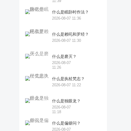
11:39
什么是眠卧时作法？
2026-08-07 11:36
什么是赖吒和罗经？
2026-08-07 11:30
什么是磨灭？
2026-08-07
11:26
什么是执杖梵志？
2026-08-07 11:22
什么是独眼龙？
2026-08-07
11:18
什么是偏僻问？
2026-08-07