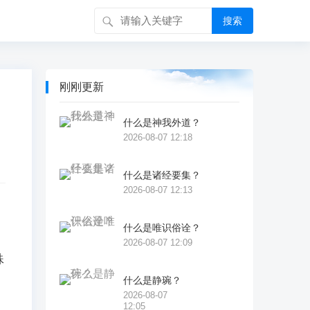
搜索
刚刚更新
什么是神我外道？
2026-08-07 12:18
什么是诸经要集？
2026-08-07 12:13
什么是唯识俗诠？
熙
2026-08-07 12:09
殊
八
什么是静琬？
2026-08-07
沩
12:05