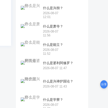
述
什么是兴彻？
2026-08-07
12:01
什么是萧寺？
2026-08-07
11:56
什么是能立？
2026-08-07
11:52
什么是婆利阿修罗？
2026-08-07 11:47
什么是兴禅护国论？
分享
2026-08-07 11:43
什么是学寮？
2026-08-07