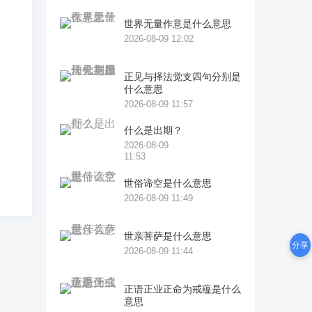
世界无量作意是什么意思
2026-08-09 12:02
。
正见与择法觉支四句分别是
什么意思
。
2026-08-09 11:57
什么是出期？
2026-08-09
11:53
世俗谛空是什么意思
2026-08-09 11:49
世亲菩萨是什么意思
分享
2026-08-09 11:44
正语正业正命为戒蕴是什么
意思