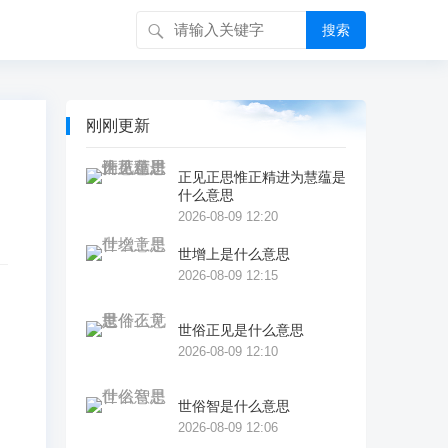
搜索
刚刚更新
正见正思惟正精进为慧蕴是
什么意思
2026-08-09 12:20
世增上是什么意思
2026-08-09 12:15
世俗正见是什么意思
2026-08-09 12:10
。
世俗智是什么意思
2026-08-09 12:06