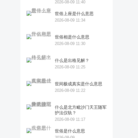
2026-08-09 11:40
世俗上座是什么意思
2026-08-09 11:34
世俗相是什么意思
2026-08-09 11:30
什么是出格见解？
2026-08-09 11:25
世间极成真实是什么意思
2026-08-09 11:22
什么是北方毗沙门天王随军
护法仪轨？
2026-08-09 11:17
世俗是什么意思
2026-08-09