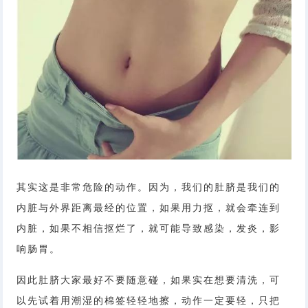
其实这是非常危险的动作。因为，我们的肚脐是我们的
内脏与外界距离最经的位置，如果用力抠，就会牵连到
内脏，如果不相信抠烂了，就可能导致感染，发炎，影
响肠胃。
因此肚脐大家最好不要随意碰，如果实在想要清洗，可
以先试着用潮湿的棉签轻轻地擦，动作一定要轻，只把