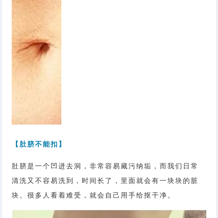
【肚脐不能扣】
肚脐是一个凹进去洞，非常容易藏污纳垢，而我们日常
清洗又不容易洗到，时间长了，里面就会有一块块的脏
块。很多人看着难受，就会自己用手给抠干净。