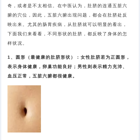
奇，或者是不太相信。在中医认为，肚脐的连通五脏六
腑的穴位，因此，五脏六腑出现问题，都会在肚脐处反
映出来。尤其的肠胃疾病，从肚脐就可以明显的看出，
下面我们来看看，不同形状的肚脐，都反映了身体的怎
样状况。
1、圆形（最健康的肚脐形状）：女性肚脐若为正圆形，
表示身体健康，卵巢功能良好；男性则表示精力充沛、
血压正常，五脏六腑都很健康。