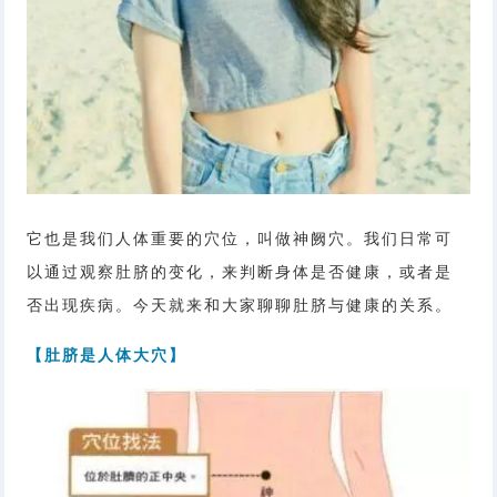
它也是我们人体重要的穴位，叫做神阙穴。我们日常可
以通过观察肚脐的变化，来判断身体是否健康，或者是
否出现疾病。今天就来和大家聊聊肚脐与健康的关系。
【肚脐是人体大穴】