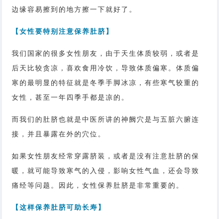
边缘容易擦到的地方擦一下就好了。
【女性要特别注意保养肚脐】
我们国家的很多女性朋友，由于天生体质较弱，或者是
后天比较贪凉，喜欢食用冷饮，导致体质偏寒。体质偏
寒的最明显的特征就是冬季手脚冰凉，有些寒气较重的
女性，甚至一年四季手都是凉的。
而我们的肚脐也就是中医所讲的神阙穴是与五脏六腑连
接，并且暴露在外的穴位。
如果女性朋友经常穿露脐装，或者是没有注意肚脐的保
暖，就可能导致寒气的入侵，影响女性气血，还会导致
痛经等问题。因此，女性保养肚脐是非常重要的。
【这样保养肚脐可助长寿】