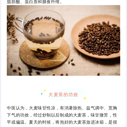
脂肪酸、蛋白质和膳食纤维。
大麦茶的功效
中医认为，大麦味甘性凉，有消暑除热、益气调中、宽胸
下气的功效，经过炒制以后制成的大麦茶，味甘微苦，性
平或偏温。夏天的时候，将泡好的大麦茶放进冰箱，是很