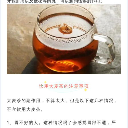
牙龈肿痛以及便秘等情况，可以起到缓解的作用。
饮用大麦茶的注意事项
大麦茶的副作用，不算太大。但是以下这几种情况，
不宜饮用大麦茶。
1、胃不好的人。这种情况喝了会感觉胃部不适，严