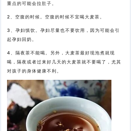
重点的可能会拉肚子。
2、空腹的时候。空腹的时候不宜喝大麦茶。
3、孕妇慎饮。孕妇尽量也不要饮用，因为可能会引
起孕妇回奶。
4、隔夜茶不能喝。另外，大麦茶最好现泡煮就现
喝，隔夜或者过来好几天的大麦茶就不要喝了，尤其
对孩子的身体健康不利。