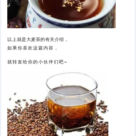
以上就是大麦茶的有关介绍，
如果你喜欢这篇内容，
就转发给你的小伙伴们吧~