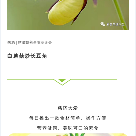
来源 | 慈济慈善事业基金会
白蘑菇炒长豆角
慈济大爱
每日推出一款食材简单、操作方便
营养健康、美味可口的素食