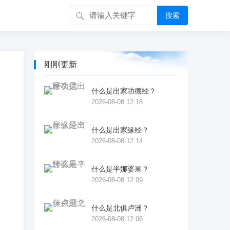
搜索
刚刚更新
什么是出家功德经？
2026-08-08 12:18
什么是出家缘经？
2026-08-08 12:14
什么是半娜婆果？
三
2026-08-08 12:09
什么是北俱卢洲？
2026-08-08 12:06