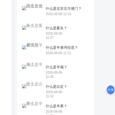
，
什么是北宗五方便门？
2026-08-08 12:01
什么是案头？
2026-08-08
11:57
什么是半者珂但尼？
2026-08-08 11:51
自
身
什么是半偈？
2026-08-08
11:46
什么是出定？
分享
2026-08-08
11:42
什么是半果？
2026-08-08