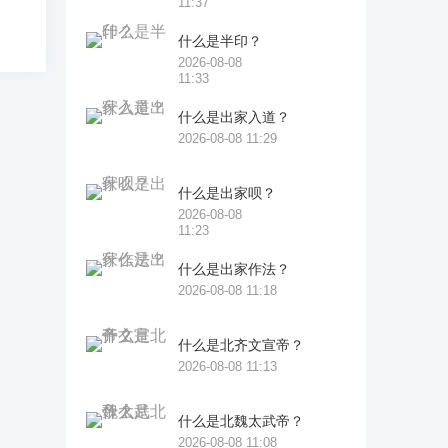
11:37
什么是半印？
2026-08-08
11:33
什么是出家入道？
2026-08-08 11:29
什么是出家呗？
2026-08-08
11:23
什么是出家作法？
2026-08-08 11:18
什么是北齐文宣帝？
2026-08-08 11:13
什么是北魏太武帝？
2026-08-08 11:08