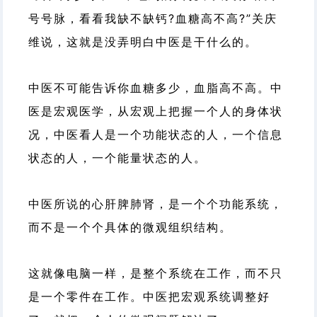
号号脉，看看我缺不缺钙?血糖高不高?”关庆
维说，这就是没弄明白中医是干什么的。
中医不可能告诉你血糖多少，血脂高不高。中
医是宏观医学，从宏观上把握一个人的身体状
况，中医看人是一个功能状态的人，一个信息
状态的人，一个能量状态的人。
中医所说的心肝脾肺肾，是一个个功能系统，
而不是一个个具体的微观组织结构。
这就像电脑一样，是整个系统在工作，而不只
是一个零件在工作。中医把宏观系统调整好