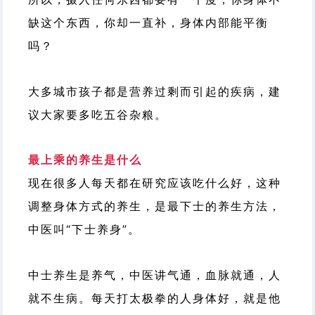
缺这个东西，你却一直补，身体内部能平衡
吗？
大多城市孩子都是营养过剩而引起的疾病，建
议大家要多吃五谷杂粮。
最上乘的养生是什么
现在很多人每天都在研究应该吃什么好，这种
调整身体方式的养生，是最下士的养生方法，
中医叫“下士养身”。
中士养生是养气，中医讲气通，血脉就通，人
就不生病。每天打太极拳的人身体好，就是他