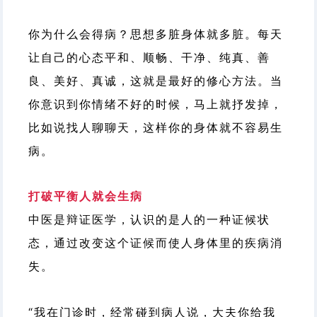
你为什么会得病？思想多脏身体就多脏。每天
让自己的心态平和、顺畅、干净、纯真、善
良、美好、真诚，这就是最好的修心方法。当
你意识到你情绪不好的时候，马上就抒发掉，
比如说找人聊聊天，这样你的身体就不容易生
病
。
打破平衡人就会生病
中医是辩证医学，认识的是人的一种证候状
态，通过改变这个证候而使人身体里的疾病消
失。
“我在门诊时，经常碰到病人说，大夫你给我