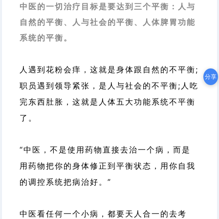
中医的一切治疗目标是要达到三个平衡：人与
自然的平衡、人与社会的平衡、人体脾胃功能
系统的平衡。
人遇到花粉会痒，这就是身体跟自然的不平衡;
分享
职员遇到领导紧张，是人与社会的不平衡;人吃
完东西肚胀，这就是人体五大功能系统不平衡
了。
“中医，不是使用药物直接去治一个病，而是
用药物把你的身体修正到平衡状态，用你自我
的调控系统把病治好。”
中医看任何一个小病，都要天人合一的去考