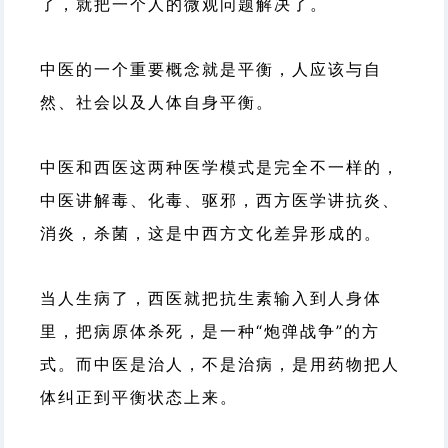
了，就把一个人的微观问题解决了。
中医的一个重要概念就是平衡，人应该与自
然、社会以及人体自身平衡。
中医和西医这两种医学模式是完全不一样的，
中医讲解毒、化毒、驱邪，西方医学讲抗炎、
消炎，杀菌，这是中西方文化差异形成的。
当人生病了，西医就把抗生素输入到人身体
里，把病原体杀死，是一种“炮弹战争”的方
式。而中医是治人，不是治病，是用药物把人
体纠正到平衡状态上来。