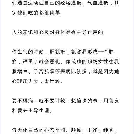
们通过运动让自己的经络通畅、气血通畅，其
实他们吃的都很简单。
人的意识和心灵对身体是有主导作用的。
你生气的时候，肝就瘀，就容易形成一个肿
瘤，严重了就会恶化。像成功的职场女性患乳
腺增生、子宫肌瘤等疾病比较多，就是因为她
心理压力大，太计较。
要不得病，就不要计较，想愉快的事，用善良
和爱来主导生理。
每天让自己的心态平和、顺畅、干净、纯真、