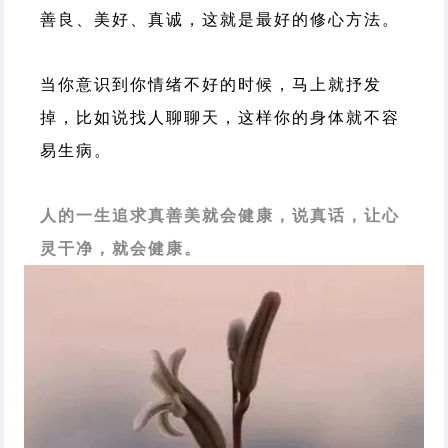
善良、美好、真诚，这就是最好的修心方法。
当你意识到你情绪不好的时候，马上就抒发
掉，比如说找人聊聊天，这样你的身体就不容
易生病。
人的一生追求真善美就会健康，说真话，让心
灵干净，就会健康。