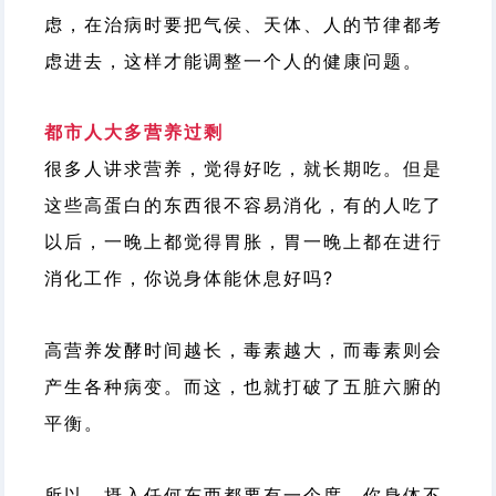
虑，在治病时要把气侯、天体、人的节律都考
虑进去，这样才能调整一个人的健康问题。
都市人大多营养过剩
很多人讲求营养，觉得好吃，就长期吃。但是
这些高蛋白的东西很不容易消化，有的人吃了
以后，一晚上都觉得胃胀，胃一晚上都在进行
消化工作，你说身体能休息好吗?
高营养发酵时间越长，毒素越大，而毒素则会
产生各种病变。而这，也就打破了五脏六腑的
平衡。
所以，摄入任何东西都要有一个度，你身体不