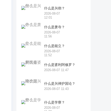
的
什么是兴彻？
2026-08-07
12:01
什么是萧寺？
、
2026-08-07
11:56
什么是能立？
2026-08-07
11:52
胀
，
什么是婆利阿修罗？
2026-08-07 11:47
亦
什么是兴禅护国论？
2026-08-07 11:43
有
什么是学寮？
藏
2026-08-07