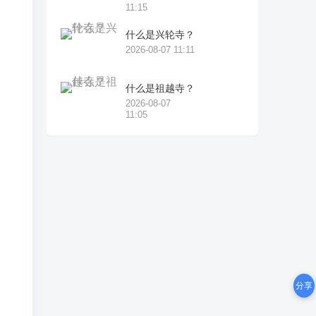
、
11:15
什么是兴轮寺？
2026-08-07 11:11
风
什么是祖越寺？
2026-08-07
11:05
，
气
轻
分享
）