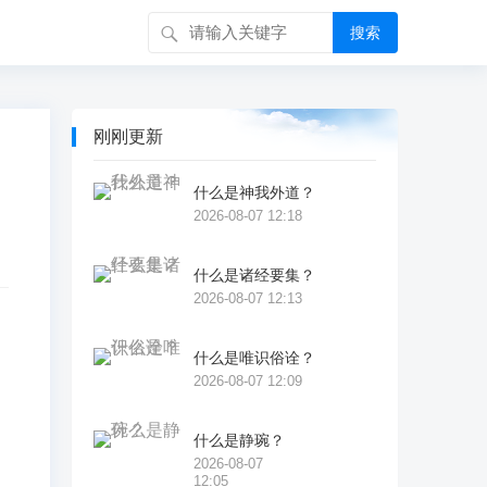
搜索
刚刚更新
什么是神我外道？
2026-08-07 12:18
什么是诸经要集？
2026-08-07 12:13
什么是唯识俗诠？
2026-08-07 12:09
什么是静琬？
2026-08-07
12:05