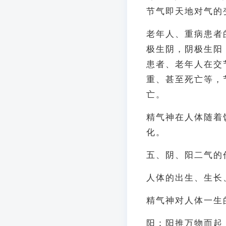
节气即天地对气的
老年人、重病患者
极生阴，阴极生阳
患者、老年人在交
重、甚至死亡等，
亡。
精气神在人体随着
化。
五、阴、阳二气的
人体的出生、生长
精气神对人体一生
阳：阳推万物而起