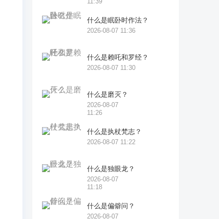
11:39
什么是眠卧时作法？
伯
2026-08-07 11:36
二
，
什么是赖吒和罗经？
盖
2026-08-07 11:30
变
什么是磨灭？
有
2026-08-07
11:26
什么是执杖梵志？
候
2026-08-07 11:22
之
什么是独眼龙？
2026-08-07
11:18
什么是偏僻问？
、
2026-08-07