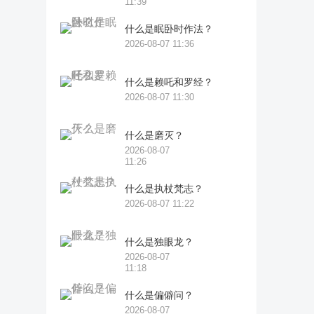
11:39
什么是眠卧时作法？
2026-08-07 11:36
什么是赖吒和罗经？
2026-08-07 11:30
什么是磨灭？
2026-08-07
11:26
什么是执杖梵志？
2026-08-07 11:22
什么是独眼龙？
2026-08-07
11:18
什么是偏僻问？
2026-08-07