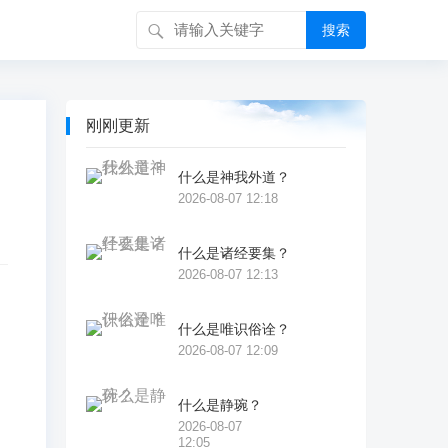
搜索
刚刚更新
什么是神我外道？
2026-08-07 12:18
什么是诸经要集？
2026-08-07 12:13
什么是唯识俗诠？
、
2026-08-07 12:09
，
什么是静琬？
2026-08-07
12:05