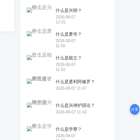
什么是兴彻？
2026-08-07
12:01
什么是萧寺？
2026-08-07
11:56
什么是能立？
2026-08-07
11:52
什么是婆利阿修罗？
2026-08-07 11:47
什么是兴禅护国论？
分享
2026-08-07 11:43
什么是学寮？
2026-08-07