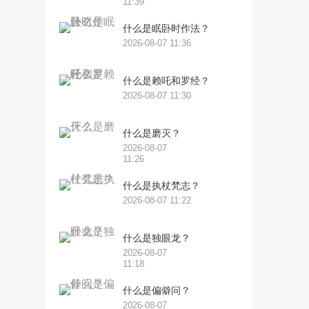
11:39
什么是眠卧时作法？
2026-08-07 11:36
什么是赖吒和罗经？
2026-08-07 11:30
什么是磨灭？
2026-08-07
11:26
什么是执杖梵志？
2026-08-07 11:22
什么是独眼龙？
2026-08-07
11:18
什么是偏僻问？
2026-08-07