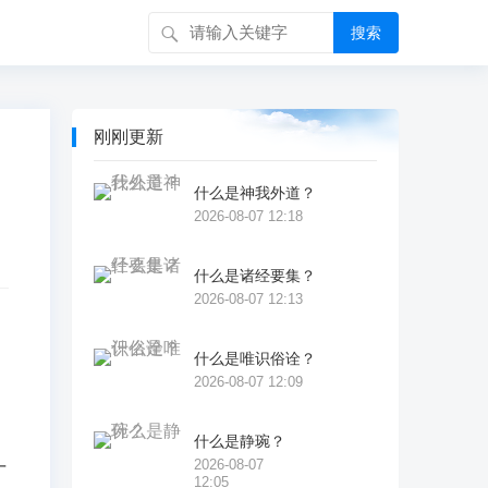
搜索
刚刚更新
什么是神我外道？
2026-08-07 12:18
什么是诸经要集？
2026-08-07 12:13
什么是唯识俗诠？
2026-08-07 12:09
着
什么是静琬？
2026-08-07
丁
12:05