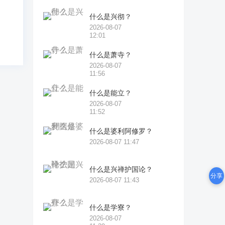
什么是兴彻？
2026-08-07
12:01
什么是萧寺？
2026-08-07
11:56
什么是能立？
2026-08-07
11:52
什么是婆利阿修罗？
2026-08-07 11:47
什么是兴禅护国论？
分享
2026-08-07 11:43
什么是学寮？
2026-08-07