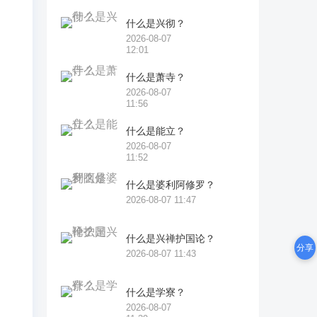
十
。
什么是兴彻？
2026-08-07
12:01
，
什么是萧寺？
，
2026-08-07
11:56
也
什么是能立？
2026-08-07
11:52
途
什么是婆利阿修罗？
2026-08-07 11:47
不
什么是兴禅护国论？
分享
2026-08-07 11:43
要
什么是学寮？
自
2026-08-07