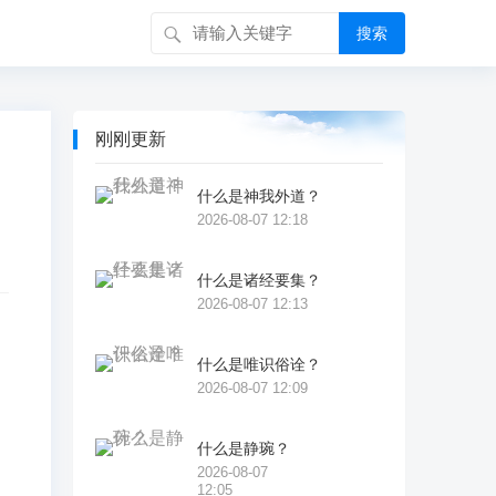
搜索
刚刚更新
什么是神我外道？
2026-08-07 12:18
什么是诸经要集？
2026-08-07 12:13
什么是唯识俗诠？
2026-08-07 12:09
。
什么是静琬？
腿
2026-08-07
12:05