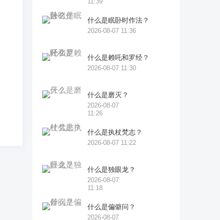
良
11:39
作
什么是眠卧时作法？
过
2026-08-07 11:36
业
什么是赖吒和罗经？
奘
2026-08-07 11:30
而
什么是磨灭？
2026-08-07
11:26
什么是执杖梵志？
2026-08-07 11:22
什么是独眼龙？
2026-08-07
11:18
什么是偏僻问？
2026-08-07