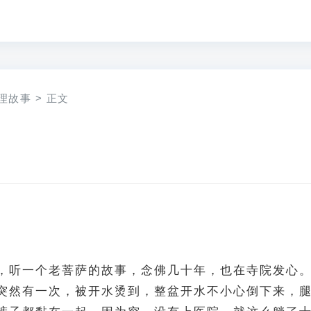
理故事
>
正文
，听一个老菩萨的故事，念佛几十年，也在寺院发心
突然有一次，被开水烫到，整盆开水不小心倒下来，