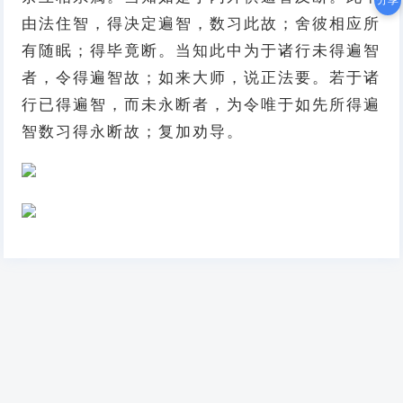
分享
由法住智，得决定遍智，数习此故；舍彼相应所
有随眠；得毕竟断。当知此中为于诸行未得遍智
者，令得遍智故；如来大师，说正法要。若于诸
行已得遍智，而未永断者，为令唯于如先所得遍
智数习得永断故；复加劝导。