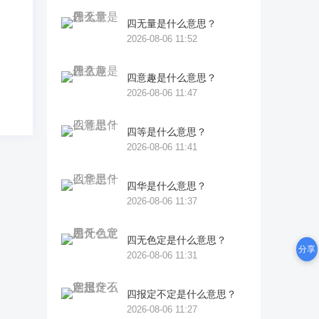
处
四无量是什么意思？
律
2026-08-06 11:52
四意趣是什么意思？
2026-08-06 11:47
四等是什么意思？
2026-08-06 11:41
四华是什么意思？
2026-08-06 11:37
四无色定是什么意思？
分享
2026-08-06 11:31
四报定不定是什么意思？
2026-08-06 11:27