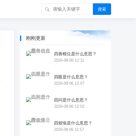
搜索
刚刚更新
四善根位是什么意思？
2026-08-06 12:11
四眼是什么意思？
2026-08-06 12:07
四问是什么意思？
，
2026-08-06 12:02
称
四烦恼是什么意思？
2026-08-06 11:57
比