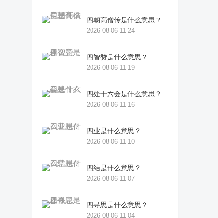
四朝高僧传是什么意思？
2026-08-06 11:24
四智赞是什么意思？
2026-08-06 11:19
四处十六会是什么意思？
2026-08-06 11:16
四业是什么意思？
2026-08-06 11:10
四结是什么意思？
2026-08-06 11:07
四寻思是什么意思？
2026-08-06 11:04