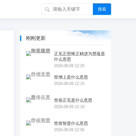
搜索
刚刚更新
正见正思惟正精进为慧蕴是
什么意思
2026-08-09 12:20
世增上是什么意思
2026-08-09 12:15
世俗正见是什么意思
］
2026-08-09 12:10
世俗智是什么意思
2026-08-09 12:06