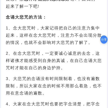
起来了解一下吧!
念诵大悲咒的方法：
1、念大悲咒时，大家记得把自己的注意力集中
起来，这样在念大悲咒时，注意力不会出现分散
分享
的情况，也就不会影响对大悲咒的了解了。
2、在念大悲咒时，一定要诚心诚意的去念，这
样诸佛才能感受到自身的真诚，在自己念诵大悲
咒时才能在自己的身边护持。
3、大悲咒的念诵没有时间限制着，也没有遍数
限制，所以大家在念的时候不用那么着急，也不
用在意念诵的遍数。
4、大家在念大悲咒时也要把字念清楚，把字念