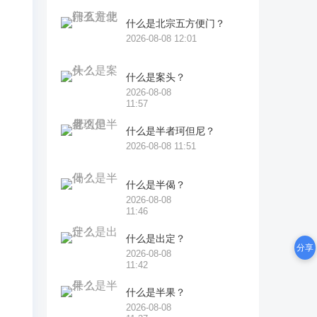
什么是北宗五方便门？
2026-08-08 12:01
要
是
什么是案头？
2026-08-08
个
11:57
什么是半者珂但尼？
2026-08-08 11:51
是
经
什么是半偈？
2026-08-08
11:46
的
什么是出定？
干
分享
2026-08-08
11:42
什么是半果？
2026-08-08