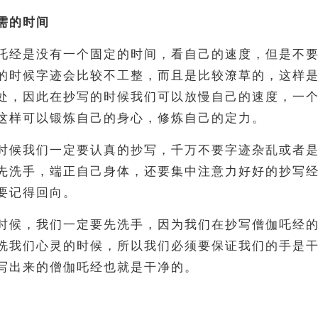
需的时间
吒经是没有一个固定的时间，看自己的速度，但是不
的时候字迹会比较不工整，而且是比较潦草的，这样
处，因此在抄写的时候我们可以放慢自己的速度，一
这样可以锻炼自己的身心，修炼自己的定力。
时候我们一定要认真的抄写，千万不要字迹杂乱或者
先洗手，端正自己身体，还要集中注意力好好的抄写
要记得回向。
时候，我们一定要先洗手，因为我们在抄写僧伽吒经
洗我们心灵的时候，所以我们必须要保证我们的手是
写出来的僧伽吒经也就是干净的。