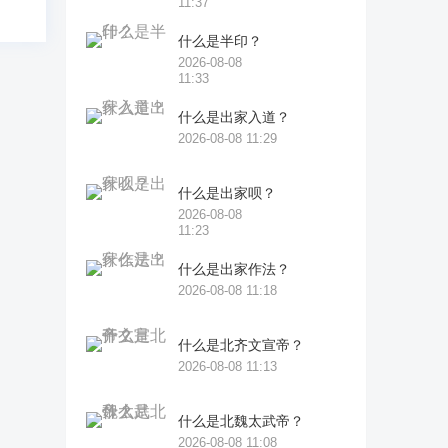
11:37
什么是半印？
2026-08-08
11:33
什么是出家入道？
2026-08-08 11:29
什么是出家呗？
2026-08-08
11:23
什么是出家作法？
2026-08-08 11:18
什么是北齐文宣帝？
2026-08-08 11:13
什么是北魏太武帝？
2026-08-08 11:08