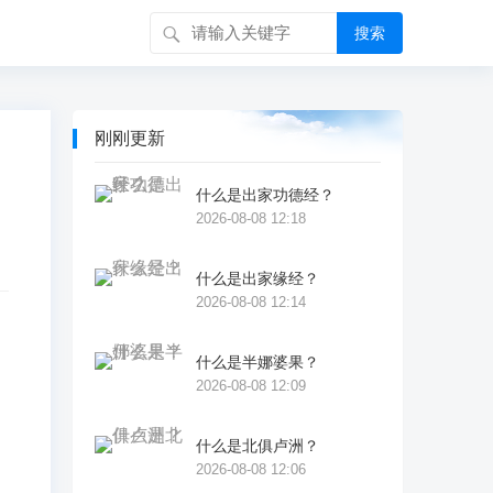
搜索
刚刚更新
什么是出家功德经？
2026-08-08 12:18
什么是出家缘经？
2026-08-08 12:14
什么是半娜婆果？
启
2026-08-08 12:09
这
功
什么是北俱卢洲？
2026-08-08 12:06