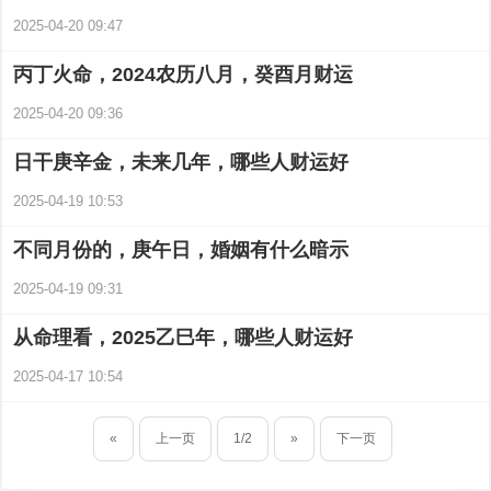
2025-04-20 09:47
丙丁火命，2024农历八月，癸酉月财运
2025-04-20 09:36
日干庚辛金，未来几年，哪些人财运好
2025-04-19 10:53
不同月份的，庚午日，婚姻有什么暗示
2025-04-19 09:31
从命理看，2025乙巳年，哪些人财运好
2025-04-17 10:54
«
上一页
1/2
»
下一页