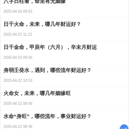
八字日柱看，命里有无姻缘
2025-04-24 09:53
​日干火命，未来，哪几年财运好？
2025-04-23 11:22
日干金命，甲辰年（六月），辛未月财运
2025-04-23 09:56
身弱壬癸水，遇到，哪些流年财运好？
2025-04-22 10:53
火命女，未来，哪几年姻缘旺
2025-04-22 09:58
水命“身旺”，哪些流年，事业财运好？
2025-04-22 09:36