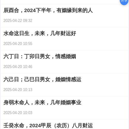
分享
辰酉合，2024下半年，有姻缘到来的人
2025-04-22 09:32
水命这日生，未来，几年财运好
2025-04-20 10:55
六丁日：丁卯日男女，情感婚姻
2025-04-20 10:46
六己日；己巳日男女，婚姻情感运
2025-04-20 10:13
身弱木命人，未来，几年婚姻事业
2025-04-20 10:03
壬癸水命，2024甲辰（农历）八月财运