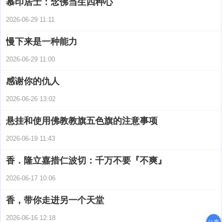
慕印居士：念佛当生四种心
2026-06-29 11:11
慢下来是一种能力
2026-06-29 11:00
感谢你的仇人
2026-06-26 13:02
悬挂和使用佛教教旗五色旗的注意事项
2026-06-19 11:43
香．隆立嘉措仁波切：千万不要『不爽』
2026-06-17 10:06
香，带你走进另一个天堂
2026-06-16 12:18