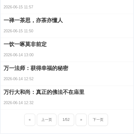
2026-06-15 11:57
一禅一茶思，亦茶亦懂人
2026-06-15 11:50
一饮一啄莫非前定
2026-06-14 13:00
万一法师：获得幸福的秘密
2026-06-14 12:52
万行大和尚：真正的佛法不在庙里
2026-06-14 12:32
«
上一页
1/52
»
下一页