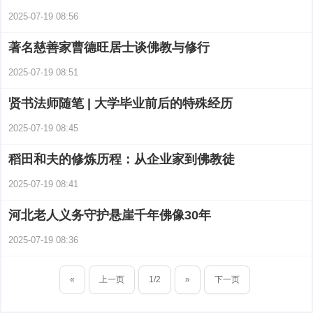
2025-07-19 08:56
著名慈善家曹德旺居士谈佛教与修行
2025-07-19 08:51
贤书法师随笔 | 大学毕业前后的特殊经历
2025-07-19 08:45
稻田和夫的修炼历程：从企业家到佛教徒
2025-07-19 08:41
河北老人义务守护悬崖千年佛像30年
2025-07-19 08:36
«
上一页
1/2
»
下一页