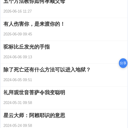
五个方法教你如何孝顺父母
2026-06-16 11:27
有人伤害你，是来渡你的！
2026-06-09 09:45
驼标比丘发光的手指
2024-06-06 09:13
分享
除了死亡还有什么方法可以进入地狱？
2024-06-05 09:51
礼拜观世音菩萨令我变聪明
2024-05-31 09:58
星云大师：阿赖耶识的意思
2024-05-24 09:58