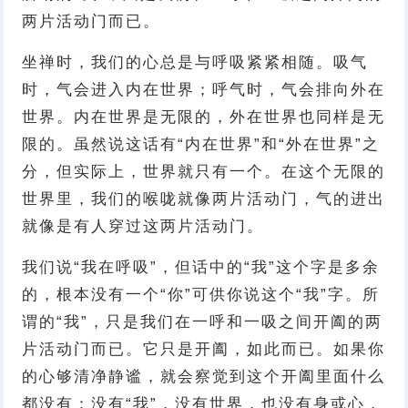
两片活动门而已。
坐禅时，我们的心总是与呼吸紧紧相随。吸气
时，气会进入内在世界；呼气时，气会排向外在
世界。内在世界是无限的，外在世界也同样是无
限的。虽然说这话有“内在世界”和“外在世界”之
分，但实际上，世界就只有一个。在这个无限的
世界里，我们的喉咙就像两片活动门，气的进出
就像是有人穿过这两片活动门。
我们说“我在呼吸”，但话中的“我”这个字是多余
的，根本没有一个“你”可供你说这个“我”字。所
谓的“我”，只是我们在一呼和一吸之间开阖的两
片活动门而已。它只是开阖，如此而已。如果你
的心够清净静谧，就会察觉到这个开阖里面什么
都没有：没有“我”，没有世界，也没有身或心，