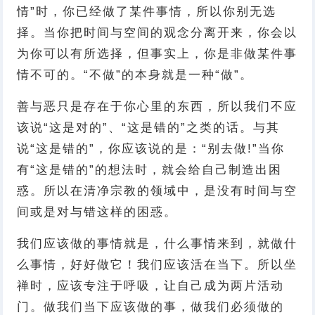
情”时，你已经做了某件事情，所以你别无选
择。当你把时间与空间的观念分离开来，你会以
为你可以有所选择，但事实上，你是非做某件事
情不可的。“不做”的本身就是一种“做”。
善与恶只是存在于你心里的东西，所以我们不应
该说“这是对的”、“这是错的”之类的话。与其
说“这是错的”，你应该说的是：“别去做!”当你
有“这是错的”的想法时，就会给自己制造出困
惑。所以在清净宗教的领域中，是没有时间与空
间或是对与错这样的困惑。
我们应该做的事情就是，什么事情来到，就做什
么事情，好好做它！我们应该活在当下。所以坐
禅时，应该专注于呼吸，让自己成为两片活动
门。做我们当下应该做的事，做我们必须做的