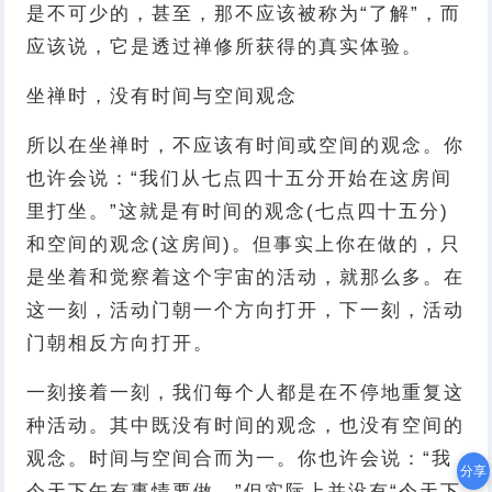
是不可少的，甚至，那不应该被称为“了解”，而
应该说，它是透过禅修所获得的真实体验。
坐禅时，没有时间与空间观念
所以在坐禅时，不应该有时间或空间的观念。你
也许会说：“我们从七点四十五分开始在这房间
里打坐。”这就是有时间的观念(七点四十五分)
和空间的观念(这房间)。但事实上你在做的，只
是坐着和觉察着这个宇宙的活动，就那么多。在
这一刻，活动门朝一个方向打开，下一刻，活动
门朝相反方向打开。
一刻接着一刻，我们每个人都是在不停地重复这
种活动。其中既没有时间的观念，也没有空间的
观念。时间与空间合而为一。你也许会说：“我
分享
今天下午有事情要做。”但实际上并没有“今天下