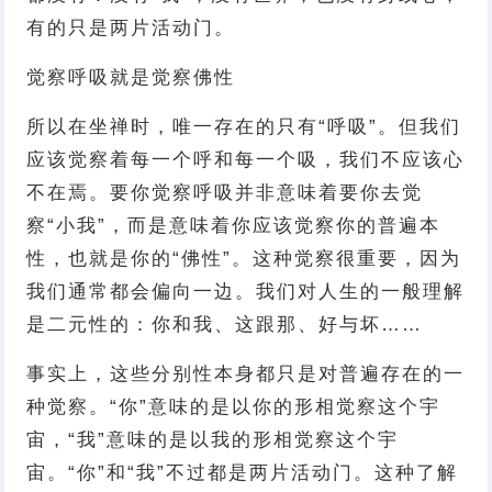
有的只是两片活动门。
觉察呼吸就是觉察佛性
所以在坐禅时，唯一存在的只有“呼吸”。但我们
应该觉察着每一个呼和每一个吸，我们不应该心
不在焉。要你觉察呼吸并非意味着要你去觉
察“小我”，而是意味着你应该觉察你的普遍本
性，也就是你的“佛性”。这种觉察很重要，因为
我们通常都会偏向一边。我们对人生的一般理解
是二元性的：你和我、这跟那、好与坏……
事实上，这些分别性本身都只是对普遍存在的一
种觉察。“你”意味的是以你的形相觉察这个宇
宙，“我”意味的是以我的形相觉察这个宇
宙。“你”和“我”不过都是两片活动门。这种了解