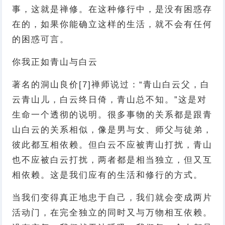
事，这就是禅修。在这种修行中，是没有困惑存
在的，如果你能确立这样的生活，就不会有任何
的困惑可言。
你我正如青山与白云
著名的洞山良价[7]禅师说过：“青山白云父，白
云青山儿，白云终日倚，青山总不知。”这是对
生命一个透彻的说明。很多事物的关系都是跟青
山白云的关系相似，像是男与女、师父与徒弟，
彼此都互相依赖。但白云不应被靑山打扰，青山
也不应被白云打扰，两者都是相当独立，但又互
相依赖。这是我们应有的生活和修行的方式。
当我们变得真正地忠于自己，我们就会变成两片
活动门，在完全独立的同时又与万物相互依赖。