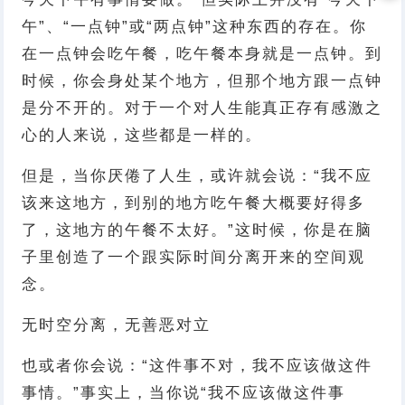
午”、“一点钟”或“两点钟”这种东西的存在。你
在一点钟会吃午餐，吃午餐本身就是一点钟。到
时候，你会身处某个地方，但那个地方跟一点钟
是分不开的。对于一个对人生能真正存有感激之
心的人来说，这些都是一样的。
但是，当你厌倦了人生，或许就会说：“我不应
该来这地方，到别的地方吃午餐大概要好得多
了，这地方的午餐不太好。”这时候，你是在脑
子里创造了一个跟实际时间分离开来的空间观
念。
无时空分离，无善恶对立
也或者你会说：“这件事不对，我不应该做这件
事情。”事实上，当你说“我不应该做这件事