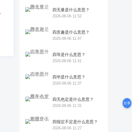
四无量是什么意思？
·
2026-08-06 11:52
四意趣是什么意思？
2026-08-06 11:47
四等是什么意思？
2026-08-06 11:41
四华是什么意思？
2026-08-06 11:37
四无色定是什么意思？
分享
2026-08-06 11:31
四报定不定是什么意思？
2026-08-06 11:27