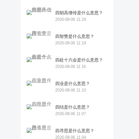
四朝高僧传是什么意思？
2026-08-06 11:24
四智赞是什么意思？
2026-08-06 11:19
四处十六会是什么意思？
2026-08-06 11:16
四业是什么意思？
2026-08-06 11:10
四结是什么意思？
2026-08-06 11:07
四寻思是什么意思？
2026-08-06 11:04