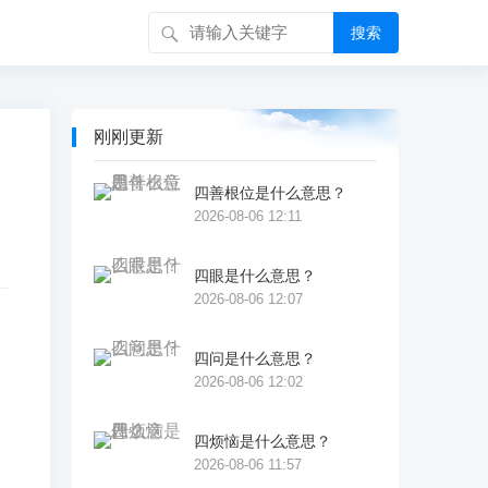
搜索
刚刚更新
四善根位是什么意思？
2026-08-06 12:11
四眼是什么意思？
2026-08-06 12:07
四问是什么意思？
宗
2026-08-06 12:02
万
四烦恼是什么意思？
2026-08-06 11:57
宋