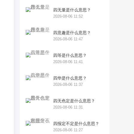
四无量是什么意思？
2026-08-06 11:52
四意趣是什么意思？
2026-08-06 11:47
四等是什么意思？
2026-08-06 11:41
四华是什么意思？
2026-08-06 11:37
四无色定是什么意思？
2026-08-06 11:31
四报定不定是什么意思？
2026-08-06 11:27