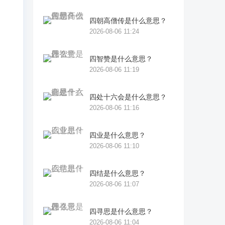
四朝高僧传是什么意思？
2026-08-06 11:24
四智赞是什么意思？
2026-08-06 11:19
四处十六会是什么意思？
2026-08-06 11:16
四业是什么意思？
2026-08-06 11:10
四结是什么意思？
2026-08-06 11:07
四寻思是什么意思？
2026-08-06 11:04