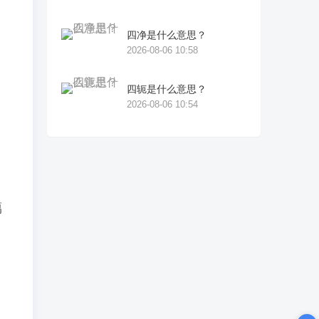
四净是什么意思？
2026-08-06 10:58
四轭是什么意思？
2026-08-06 10:54
藕