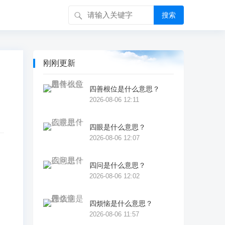
搜索
刚刚更新
四善根位是什么意思？
2026-08-06 12:11
四眼是什么意思？
2026-08-06 12:07
四问是什么意思？
2026-08-06 12:02
四烦恼是什么意思？
2026-08-06 11:57