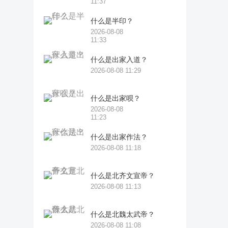
11:37
什么是半印？
2026-08-08
11:33
什么是出家入道？
2026-08-08 11:29
什么是出家呗？
2026-08-08
11:23
什么是出家作法？
2026-08-08 11:18
什么是北齐文宣帝？
2026-08-08 11:13
什么是北魏太武帝？
2026-08-08 11:08