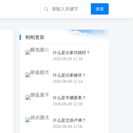
搜索
刚刚更新
什么是出家功德经？
2026-08-08 12:18
什么是出家缘经？
2026-08-08 12:14
什么是半娜婆果？
羯
2026-08-08 12:09
造
什么是北俱卢洲？
2026-08-08 12:06