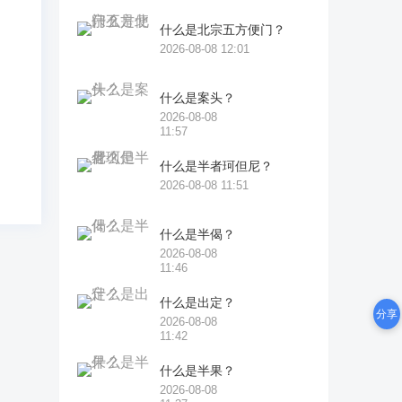
痴
什么是北宗五方便门？
2026-08-08 12:01
什么是案头？
2026-08-08
11:57
什么是半者珂但尼？
2026-08-08 11:51
什么是半偈？
2026-08-08
11:46
什么是出定？
分享
2026-08-08
11:42
什么是半果？
2026-08-08