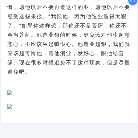
分享
悔，愿他以后不要再造这样的业，愿他以后不要
感受这些果报。“我恨他，因为他造业造得太狠
了。”如果你这样想，那你还不是菩萨，你还不
会当菩萨。他造业狠的时候，更应该对他生起慈
悲心，不应该生起嗔恨心。他造业越狠，我们就
应该越可怜他，替他消业，发好心，跟他结善
缘。现在很多时候避免不了这种现象，但是尽量
避免吧。