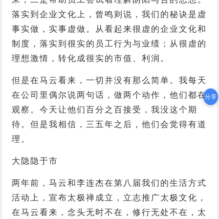
落实到企业文化上，曾鸣则说，我们的秘诀是虚
事实做，实事虚做。从看起来很虚的企业文化和
制度，落实到很实的员工行为与业绩；从很虚的
理想激情，转化成很实的市值、利润。
但是在马云看来，一切并没有那么简单。我每天
在公司里偶尔说两句话，做两个动作，他们都在
分享
观察。今天让他们百分之百接受，我没这个期
待。但是我相信，三五年之后，他们会觉得有道
理。
大隐隐于市
两年前，马云和李连杰在第八届我们的生活方式
活动上，宣布太极禅成立，立志推广太极文化，
在马云看来，念头无时不在，修行无处不在，太