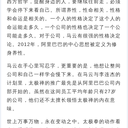
西方哲学，提醒身边的人，要继续往前走，必须
学会停下来看自己。所谓养性，性命相关，性格
和命运是相关的。一个人的性格决定了这个人的
命运能走多久，一个公司的性格也决定了一个公
司能走多久。对于公司，马云有很强的性格决定
论。2012年，阿里巴巴的中心思想被定义为修
身养性。
马云在手心里写忍字，更重要的是，他想让整间
公司和自己一样学会慢下来。在马云与李连杰的
计划里，太极禅的推广最先是从阿里巴巴公司内
部开始的。虽然在这间员工平均年龄只有27岁
的公司，他们还不太擅长领悟太极禅的内在意
味。
世上万事万物，永在变动之中。太极拳的动作看