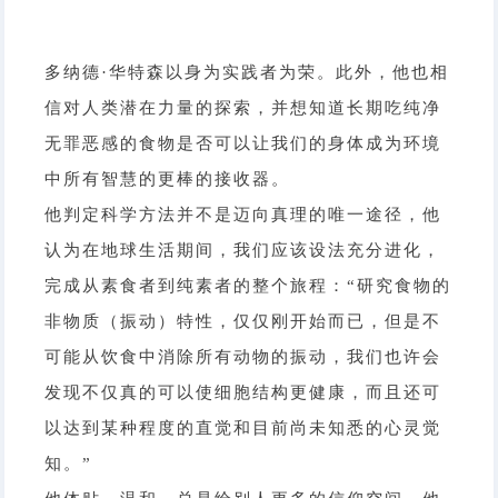
多纳德·华特森以身为实践者为荣。此外，他也相
信对人类潜在力量的探索，并想知道长期吃纯净
无罪恶感的食物是否可以让我们的身体成为环境
中所有智慧的更棒的接收器。
他判定科学方法并不是迈向真理的唯一途径，他
认为在地球生活期间，我们应该设法充分进化，
完成从素食者到纯素者的整个旅程：“研究食物的
非物质（振动）特性，仅仅刚开始而已，但是不
可能从饮食中消除所有动物的振动，我们也许会
发现不仅真的可以使细胞结构更健康，而且还可
以达到某种程度的直觉和目前尚未知悉的心灵觉
知。”