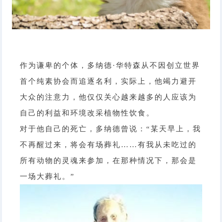
作为谦卑的个体，多纳德·华特森从不因创立世界
首个纯素协会而追逐名利，实际上，他竭力避开
大众的注意力，他仅仅关心越来越多的人应该为
自己的利益和环境改采植物性饮食。
对于他自己的死亡，多纳德曾说：“某天早上，我
不再醒过来，将会有场葬礼……有我从未吃过的
所有动物的灵魂来参加，在那种情况下，那会是
一场大葬礼。”