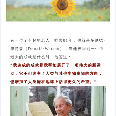
有一位了不起的老人，吃素81年，他就是
多纳德·
华特森
（Donald·Watson），当他被问到一生中
最大的成就是什么时，他答道：
“我达成的成就是我帮忙展开了一项伟大的新运
动，它不但改变了人类与其他生物事物的方向，
也增加了人类能在地球上活得更久的希望。”