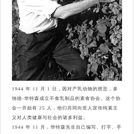
1944 年 11 月 1 日，因对产乳动物的慈悲，多
纳德·华特森成立不食乳制品的素食协会。
这个协
会一开始有 25 人，他们共同向世人宣传纯素主
义对人类健康与社会的诸多利益。
1944 年 11 月，华特森先生自己编写、打字、手