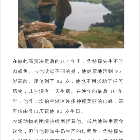
在做此高贵决定后的八十年里，华特森先生不吃
肉或鱼。与他父母不同的是，他健康地活到 95
岁高龄。即使到了 92 岁，他也不用求助于任何
药物，几乎没有一天生病。在晚年的最后 10 年
里，他登上坎伯兰湖区许多神秘美丽的山峰，甚
至借由登山庆祝他 93 岁生日。
农场动物的困境持续困扰着他。虽然他采用素食
饮食，但当他得知牛奶生产的过程后，华特森先