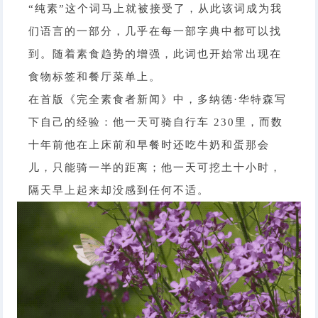
“纯素”这个词马上就被接受了，从此该词成为我
们语言的一部分，几乎在每一部字典中都可以找
到。随着素食趋势的增强，此词也开始常出现在
食物标签和餐厅菜单上。
在首版《完全素食者新闻》中，多纳德·华特森写
下自己的经验：他一天可骑自行车 230里，而数
十年前他在上床前和早餐时还吃牛奶和蛋那会
儿，只能骑一半的距离；他一天可挖土十小时，
隔天早上起来却没感到任何不适。