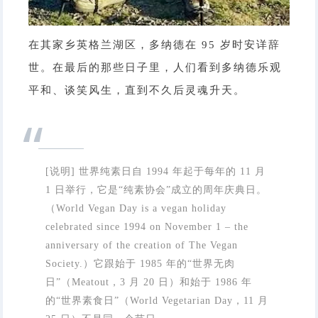
在其家乡英格兰湖区，多纳德在 95 岁时安详辞
世。在最后的那些日子里，人们看到多纳德乐观
平和、谈笑风生，直到不久后灵魂升天。
“
[说明] 世界纯素日自 1994 年起于每年的 11 月
1 日举行，它是“纯素协会”成立的周年庆典日。
（World Vegan Day is a vegan holiday
celebrated since 1994 on November 1 – the
anniversary of the creation of The Vegan
Society.）它跟始于 1985 年的“世界无肉
日”（Meatout，3 月 20 日）和始于 1986 年
的“世界素食日”（World Vegetarian Day，11 月