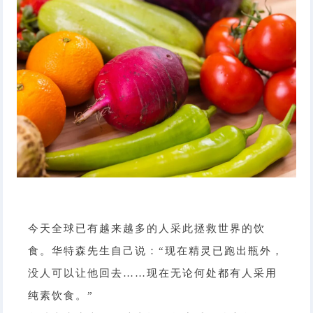
今天全球已有越来越多的人采此拯救世界的饮
食。华特森先生自己说：“现在精灵已跑出瓶外，
没人可以让他回去……现在无论何处都有人采用
纯素饮食。”