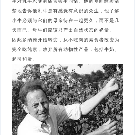
生对乳牛忍受的痛苦顿生同情。他的乡间经验清
楚地告诉他乳牛是有感觉有意识的众生，他了解
小牛必须与它们的母亲待在一起更久，而不是几
天而已。母牛们应该只产出自然状态的奶量。
因此多纳德开始转变，从不吃肉的素食者改变为
完全吃纯素，放弃所有动物性产品，包括牛奶、
起司和蛋。