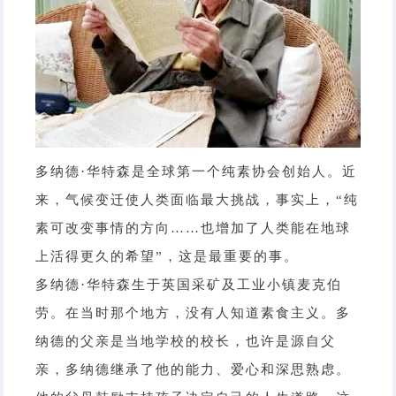
多纳德·华特森是全球第一个纯素协会创始人。近
来，气候变迁使人类面临最大挑战，事实上，“纯
素可改变事情的方向……也增加了人类能在地球
上活得更久的希望”，这是最重要的事。
多纳德·华特森生于英国采矿及工业小镇麦克伯
劳。在当时那个地方，没有人知道素食主义。多
纳德的父亲是当地学校的校长，也许是源自父
亲，多纳德继承了他的能力、爱心和深思熟虑。