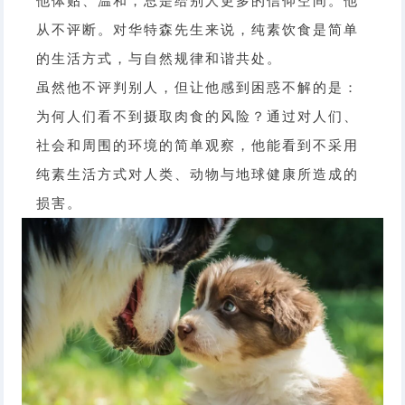
他体贴、温和，总是给别人更多的信仰空间。他
从不评断。对华特森先生来说，纯素饮食是简单
的生活方式，与自然规律和谐共处。
虽然他不评判别人，但让他感到困惑不解的是：
为何人们看不到摄取肉食的风险？通过对人们、
社会和周围的环境的简单观察，他能看到不采用
纯素生活方式对人类、动物与地球健康所造成的
损害。