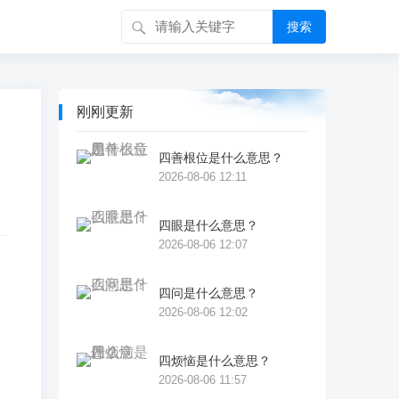
搜索
刚刚更新
四善根位是什么意思？
2026-08-06 12:11
四眼是什么意思？
2026-08-06 12:07
四问是什么意思？
2026-08-06 12:02
事
四烦恼是什么意思？
2026-08-06 11:57