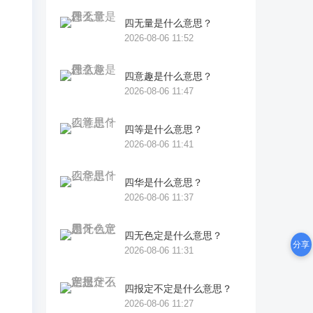
上
四无量是什么意思？
无
2026-08-06 11:52
前
四意趣是什么意思？
2026-08-06 11:47
，
四等是什么意思？
）
2026-08-06 11:41
则
四华是什么意思？
2026-08-06 11:37
此
四无色定是什么意思？
谏
分享
2026-08-06 11:31
四报定不定是什么意思？
立
2026-08-06 11:27