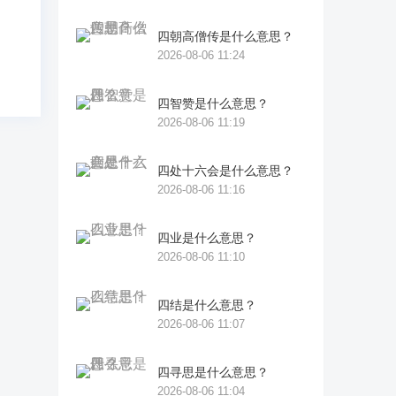
四朝高僧传是什么意思？
2026-08-06 11:24
四智赞是什么意思？
2026-08-06 11:19
四处十六会是什么意思？
2026-08-06 11:16
四业是什么意思？
2026-08-06 11:10
四结是什么意思？
2026-08-06 11:07
四寻思是什么意思？
2026-08-06 11:04